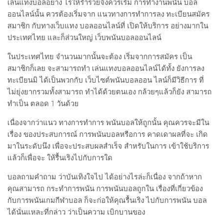
เล่นแทงบอลอย่าง ไรให้ร่ำรวยจึงควรเริ่ม การทำงานพนัน บอล
ออนไลน์นั้น ควรต้องเริ่มจาก แนวทางการทำการลง ทะเบียนสมัคร
สมาชิก กับทางเว็บแทง บอลออนไลน์ที่ เปิดให้บริการ อย่างมากใน
ประเทศไทย และก็ส่วนใหญ่ เว็บพนันบอลออนไลน์
ในประเทศไทย จำนวนมากนั้นจะต้อง เริ่มจากการสมัคร เป็น
สมาชิกก็เลย จะสามารถทำ เล่นแทงบอลออนไลน์ได้ทั้ง ยังการลง
ทะเบียนมิ ได้เป็นพวกกับ เว็บไซต์พนันบอลออน ไลน์ก็มีวิธีการ ที่
ไม่ยุ่งยากรวมทั้งสามารถ ทำได้ด้วยตนเอง กล้วยๆแล้วก็ยัง สามารถ
ทำเป็น ตลอด 1 วันด้วย
เนื่องจากว่าแนว ทางการทำการ พนันบอลให้ถูกนั้น คุณควรจะมีใน
เรื่อง ของประสบการณ์ การพนันบอลหรือการ คาดเดาผลที่จะ เกิด
มาในระดับนึง เพื่อจะประสบผลสำเร็จ สำหรับในการ เข้าใช้บริการ
แล้วก็เพื่อจะ ให้รื้นเริงไปกับการใด
บอลถามคำถาม ว่าบันเทิงใจไป ได้อย่างไรล่ะก็เนื่อง จากถ้าหาก
คุณสามารถ กระทำการพนัน การพนันบอลถูกใน เรื่องที่เกี่ยวข้อง
กับการพนันเกมกีฬาบอล ก็จะก่อให้คุณรื้นเริง ไปกับการพนัน บอล
ได้นั่นแหละที่กล่าว ว่าเป็นความ เบิกบานของ