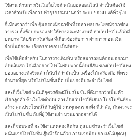
ใช้งาน ด้านการเงินในเว็บไซต์ พนันบอลออนไลน์ จำเป็นต้องใช้
เวลาสำหรับเพื่อการ ทำธุรกรรมนานกว่า ระบบของแบงค์ทั่วๆไป
ก็เนื่องจากว่าเพื่อ คุ้มครองมิจฉาชีพที่รอหา ผลประโยชน์จากช่อง
ว่างรวมทั้งข้อบกพร่อง ทำให้ทางคณะทำงานที่ ทำเว็บไซต์ แล้วก็มี
บทบาท ให้บริการในเรื่อง ที่เกี่ยวข้องกับการ ฝากการถอน เงิน
จำเป็นต้องละ เอียดรอบคอบ เป็นพิเศษ
เพื่อใช้เพื่อสำหรับ ในการวางเดิมพัน หรือสมารถยนต์ถอน ออกมา
เป็นเงินสด ได้เมื่ออยากโปรโมชั่น พวกนี้เป็นสีสัน ของเว็บไซต์แทง
บอลอย่างแท้จริงแล้ว ก็นับได้ว่ามันเป็น เครื่องไม้เครื่องมือ ที่ทรง
อำนาจที่สุด หรือโปรโมชั่นเด็ด เป็นของดีประจำเว็บไซต์
และก็เว็บไซต์ พนันดีๆควรต้องมีโปรโมชั่น ที่ดีมากกว่าเป็น ตัว
เรียกลูกค้า ซึ่งเว็บไซต์พนัน ควรเป็นเว็บไซต์ที่เสนอ โปรโมชั่นที่จะ
สร้าง คุณประโยชน์ให้กับผู้ใช้ งานทุกคนรวมทั้ง ที่สำคัญ มันควรจะ
เป็นโปรโมชั่น กับที่ผู้ใช้งานจำ นวนมากอยากได้
และก็ชอบพอที่ จะใช้งานทดลองคิดกัน ดุแบบขำนะว่าเว็บไซต์
พนันแจกโปรโมชั่น สู้หน้าร้อนด้วย การแจกมีดปอก ผลไม้สุดหรู