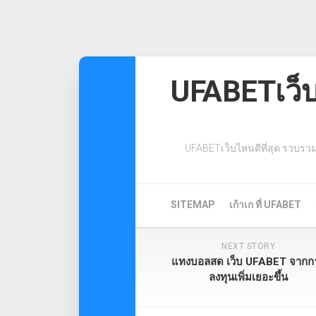
Skip
to
UFABETเว็บ
content
UFABETเว็บไหนดีที่สุด รวบรวม
SITEMAP
เก้าเก ที่ UFABET
NEXT STORY
แทงบอลสด เว็บ UFABET จากก
ลงทุนเพิ่มเยอะขึ้น