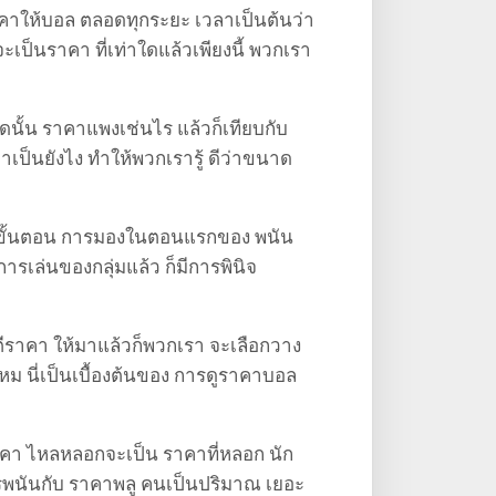
คาให้บอล ตลอดทุกระยะ เวลาเป็นต้นว่า
ป็นราคา ที่เท่าใดแล้วเพียงนี้ พวกเรา
ปิดนั้น ราคาแพงเช่นไร แล้วก็เทียบกับ
คาเป็นยังไง ทำให้พวกเรารู้ ดีว่าขนาด
ป็นขั้นตอน การมองในตอนแรกของ พนัน
การเล่นของกลุ่มแล้ว ก็มีการพินิจ
รตีราคา ให้มาแล้วก็พวกเรา จะเลือกวาง
หม นี่เป็นเบื้องต้นของ การดูราคาบอล
คา ไหลหลอกจะเป็น ราคาที่หลอก นัก
การพนันกับ ราคาพลู คนเป็นปริมาณ เยอะ