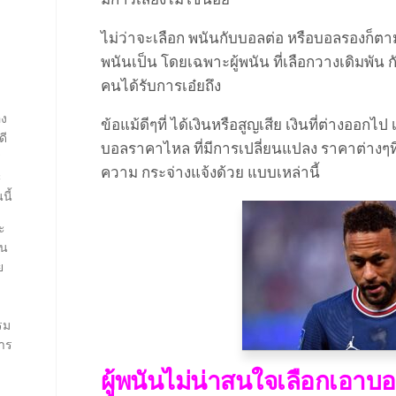
ไม่ว่าจะเลือก พนันกับบอลต่อ หรือบอลรองก็ต
พนันเป็น โดยเฉพาะผู้พนัน ที่เลือกวางเดิมพัน
คนได้รับการเอ๋ยถึง
อง
ข้อแม้ดีๆที่ ได้เงินหรือสูญเสีย เงินที่ต่างออก
ดี
บอลราคาไหล ที่มีการเปลี่ยนแปลง ราคาต่างๆที
ร
ความ กระจ่างแจ้งด้วย แบบเหล่านี้
ะ
นี้
ะ
ัน
ย
รม
าร
ผู้พนันไม่น่าสนใจเลือกเอาบอ