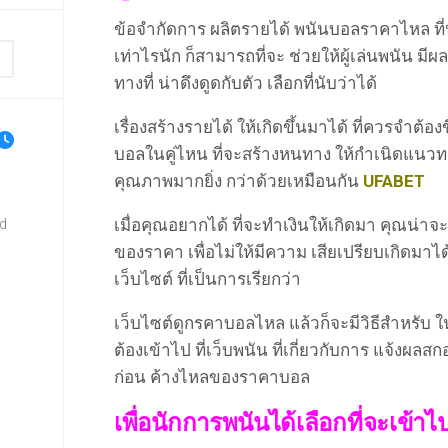
ข้อจำกัดการ ผลิตรายได้ พนันบอลราคาไหล ท
เท่าไรนัก ก็สามารถที่จะ ช่วยให้ผู้เล่นพนัน มีผล
ทางที่ น่าดึงดูดกับตัว เลือกที่นับว่าได้
เรื่องสร้างรายได้ ให้เกิดขึ้นมาได้ ที่ควรจำต้อ
บอลในคู่ไหน ที่จะสร้างหนทาง ให้กำเนิดแนวท
คุณภาพมากยิ่ง กว่าด้วยเหมือนกัน
UFABET
เมื่อคุณอยากได้ ที่จะทำเงินให้เกิดมา คุณน่า
ed
ของราคา เพื่อไม่ให้มีความ เสียเปรียบเกิดมา
เว็บไซต์ ที่เป็นการเรียกว่า
เว็บไซต์ดูกรคาบอลไหล แล้วก็จะมีวิธีสำหรับ
ต้องเข้าไป ที่เว็บพนัน ที่เกี่ยวกับการ แจ้งผลสก
ก่อน ค้างไหลของราคาบอล
เพื่อนักการพนันได้เลือกที่จะเข้