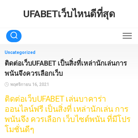
Skip
to
UFABETเว็บไหนดีที่สุด
content
Uncategorized
ติดต่อเว็บUFABET เป็นสิ่งที่เหล่านักเล่นการ
พนันจึงควรเลือกเว็บ
พฤศจิกายน 16, 2021
ติดต่อเว็บUFABET เล่นบาคาร่า
ออนไลน์ฟรี เป็นสิ่งที่ เหล่านักเล่น การ
พนันจึง ควรเลือก เว็บไซต์พนัน ที่มีโปร
โมชั่นดีๆ