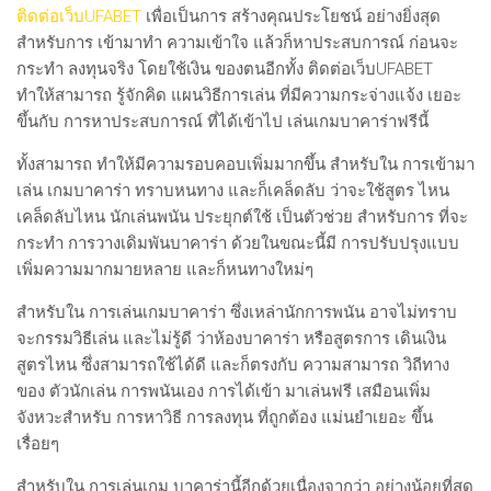
ติดต่อเว็บUFABET
เพื่อเป็นการ สร้างคุณประโยชน์ อย่างยิ่งสุด
สำหรับการ เข้ามาทำ ความเข้าใจ แล้วก็หาประสบการณ์ ก่อนจะ
กระทำ ลงทุนจริง โดยใช้เงิน ของตนอีกทั้ง ติดต่อเว็บUFABET
ทำให้สามารถ รู้จักคิด แผนวิธีการเล่น ที่มีความกระจ่างแจ้ง เยอะ
ขึ้นกับ การหาประสบการณ์ ที่ได้เข้าไป เล่นเกมบาคาร่าฟรีนี้
ทั้งสามารถ ทำให้มีความรอบคอบเพิ่มมากขึ้น สำหรับใน การเข้ามา
เล่น เกมบาคาร่า ทราบหนทาง และก็เคล็ดลับ ว่าจะใช้สูตร ไหน
เคล็ดลับไหน นักเล่นพนัน ประยุกต์ใช้ เป็นตัวช่วย สำหรับการ ที่จะ
กระทำ การวางเดิมพันบาคาร่า ด้วยในขณะนี้มี การปรับปรุงแบบ
เพิ่มความมากมายหลาย และก็หนทางใหม่ๆ
สำหรับใน การเล่นเกมบาคาร่า ซึ่งเหล่านักการพนัน อาจไม่ทราบ
จะกรรมวิธีเล่น และไม่รู้ดี ว่าห้องบาคาร่า หรือสูตรการ เดินเงิน
สูตรไหน ซึ่งสามารถใช้ได้ดี และก็ตรงกับ ความสามารถ วิถีทาง
ของ ตัวนักเล่น การพนันเอง การได้เข้า มาเล่นฟรี เสมือนเพิ่ม
จังหวะสำหรับ การหาวิธี การลงทุน ที่ถูกต้อง แม่นยำเยอะ ขึ้น
เรื่อยๆ
สำหรับใน การเล่นเกม บาคาร่านี้อีกด้วยเนื่องจากว่า อย่างน้อยที่สุด