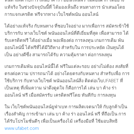
หนทางที่ดี กับการ เล่นบาคาร่า ออนไลน์ฟรี ไม่ต้องฝาก ได้อย่าง
แท้จริง ในช่วงปัจจุบันนี้ที่ ได้มองเห็นถึง หนทางการ นำเสนอโดย
การแจกเครดิต ฟรีจากทาง เว็บไซต์พนัน ออนไลน์
ได้อย่างแท้จริง กับหนทาง ที่ชอบใจอย่าง มากเพื่อการ สมัครเข้าใช้
บริการกับ ทางเว็บไซต์ พนันออนไลน์ที่ดีเยี่ยมที่สุด เพื่อสามารถ ได้
รับเครดิตฟรี ได้อย่างเมื่อ พอเพียงต่อ การลงทุน เกมการเดิม พัน
ออนไลน์นี้ ได้ฟรีที่ได้มีวิถีทาง สำหรับใน การประหยัด เงินทุนได้
เป็น อย่างดีซึ่ง สามารถได้รับ ความคุ้มราคา ต่อการลงทุน
เกมการเดิมพัน ออนไลน์นี้ได้ ฟรีในแต่ละรอบ อย่างไม่ต้อง สงสัยที่
ตรงต่อความ ปรารถนาได้ อย่างโดยตรงกับหนทาง สำหรับเพื่อ การ
ใช้บริการ กับทางเว็บไซต์ พนันออนไลน์สิ่ง ติดต่อเว็บUFABET ที่
เป็นเหตุ ที่เพิ่มความ น่าดึงดูดใจ ก็คือการได้ เล่น บา ค้าง ร่า
ออนไลน์ ฟรี เมื่อสมัครรับ เครดิตฟรีโดย ทันทีกับ การลงทุน
ใน เว็บไซต์พนันออนไลน์ยูฟ่าเบท การผลิตเจตนาให้ กับลูกค้าเป็น
เรื่องสำคัญ การเข้ามา เล่น บา ค้าง ร่า ออนไลน์ ฟรี ที่ถือเป็น การ
ได้รับโปรโมชั่นดีๆ เพื่อเป็นเครื่องไม้ เครื่องมือที่ ใช้มอบสิทธิ
www.ufabet.com