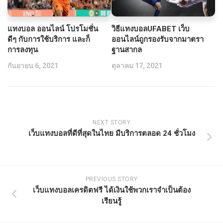
วิธีแทงบอลUFABET เว็บ
แทงบอล ออนไลน์ โปรโมชั่น
ออนไลน์ถูกรองรับจากมาตรา
ดีๆ กับการใช้บริการ และก็
ฐานสากล
การลงทุน
ตุลาคม 17, 2021
กันยายน 6, 2021
NEXT STORY
เว็บแทงบอลที่ดีที่สุดในไทย มีบริการตลอด 24 ชั่วโมง
PREVIOUS STORY
เว็บแทงบอลเครดิตฟรี ได้เงินใช้พวกเราจำเป็นต้อง
เรียนรู้