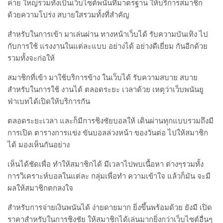
ค่าย ใหญ่รวมทั้งเป็นเว็บไซต์พนันที่มาตรฐาน ให้บริการสมาชิก
ด้วยความโปร่ง สบายใสรวมทั้งที่สำคัญ
สำหรับในการเข้า มาเล่นผ่าน ทางหน้าเว็บได้ รับความบันเทิง ไป
กับการใช้ แรงงานในแต่ละแบบ อย่างได้ อย่างดีเยี่ยม กันอีกด้วย
รวมทั้งจะก่อให้
สมาชิกที่เข้า มาใช้บริการข้าง ในเว็บได้ รับความสบาย สบาย
สำหรับในการใช้ งานได้ ตลอดระยะ เวลาด้วย เหตุว่าเว็บพนันยู
ฟ่าเบทได้เปิดให้บริการกัน
ตลอดระยะเวลา และก็มีการชิงชัยบอลให้ เดินผ่านทุกแบบรวมถึงมี
การเปิด ตารางการแข่ง ขันบอลล่วงหน้า ของวันต่อ ไปให้สมาชิก
ได้ มองเห็นกันอย่าง
เห็นได้ชัดเพื่อ ทำให้สมาชิกได้ มีเวลาไปพบเนื้อหา ต่างๆรวมทั้ง
การวิเคราะห์บอลในแต่ละ กลุ่มเพื่อทำ ความเข้าใจ แล้วก็มัน จะมี
ผลให้สมาชิกตกลงใจ
สำหรับการจ่ายเงินพนันได้ ง่ายดายมาก ยิ่งขึ้นพร้อมด้วย ยังมี เปิด
ราคาสำหรับในการชิงชัย ให้สมาชิกได้เล่นมากยิ่งกว่าเว็บไซต์อื่นๆ