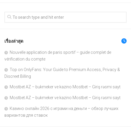
เรื่องล่าสุด
Nouvelle application de paris sportif – guide complet de
vérification du compte
Top on OnlyFans: Your Guide to Premium Access, Privacy &
Discreet Billing
Mostbet AZ – bukmeker ve kazino Mostbet – Giriş rəsmi sayt
Mostbet AZ – bukmeker ve kazino Mostbet – Giriş rəsmi sayt
Казино онлайн 2026 с играми на деньги – обзор лучших
вариантов для ставок