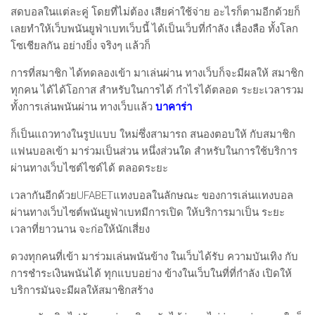
สดบอลในแต่ละคู่ โดยที่ไม่ต้อง เสียค่าใช้จ่าย อะไรก็ตามอีกด้วยก็
เลยทำให้เว็บพนันยูฟ่าเบทเว็บนี้ ได้เป็นเว็บที่กำลัง เลื่องลือ ทั้งโลก
โซเชียลกัน อย่างยิ่ง จริงๆ แล้วก็
การที่สมาชิก ได้ทดลองเข้า มาเล่นผ่าน ทางเว็บก็จะมีผลให้ สมาชิก
ทุกคน ได้ได้โอกาส สำหรับในการได้ กำไรได้ตลอด ระยะเวลารวม
ทั้งการเล่นพนันผ่าน ทางเว็บแล้ว
บาคาร่า
ก็เป็นแถวทางในรูปแบบ ใหม่ซึ่งสามารถ สนองตอบให้ กับสมาชิก
แฟนบอลเข้า มาร่วมเป็นส่วน หนึ่งส่วนใด สำหรับในการใช้บริการ
ผ่านทางเว็บไซต์ไซด์ได้ ตลอดระยะ
เวลากันอีกด้วยUFABETแทงบอลในลักษณะ ของการเล่นแทงบอล
ผ่านทางเว็บไซต์พนันยูฟ่าเบทมีการเปิด ให้บริการมาเป็น ระยะ
เวลาที่ยาวนาน จะก่อให้นักเสี่ยง
ดวงทุกคนที่เข้า มาร่วมเล่นพนันข้าง ในเว็บได้รับ ความบันเทิง กับ
การชำระเงินพนันได้ ทุกแบบอย่าง ข้างในเว็บในที่ที่กำลัง เปิดให้
บริการมันจะมีผลให้สมาชิกสร้าง