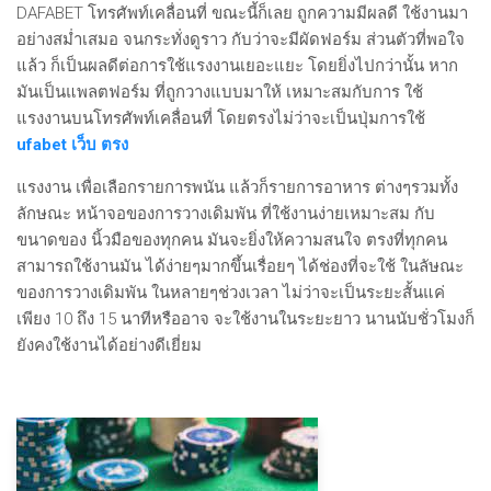
DAFABET โทรศัพท์เคลื่อนที่ ขณะนี้ก็เลย ถูกความมีผลดี ใช้งานมา
อย่างสม่ำเสมอ จนกระทั่งดูราว กับว่าจะมีผัดฟอร์ม ส่วนตัวที่พอใจ
แล้ว ก็เป็นผลดีต่อการใช้แรงงานเยอะแยะ โดยยิ่งไปกว่านั้น หาก
มันเป็นแพลตฟอร์ม ที่ถูกวางแบบมาให้ เหมาะสมกับการ ใช้
แรงงานบนโทรศัพท์เคลื่อนที่ โดยตรงไม่ว่าจะเป็นปุ่มการใช้
ufabet เว็บ ตรง
แรงงาน เพื่อเลือกรายการพนัน แล้วก็รายการอาหาร ต่างๆรวมทั้ง
ลักษณะ หน้าจอของการวางเดิมพัน ที่ใช้งานง่ายเหมาะสม กับ
ขนาดของ นิ้วมือของทุกคน มันจะยิ่งให้ความสนใจ ตรงที่ทุกคน
สามารถใช้งานมัน ได้ง่ายๆมากขึ้นเรื่อยๆ ได้ช่องที่จะใช้ ในลัษณะ
ของการวางเดิมพัน ในหลายๆช่วงเวลา ไม่ว่าจะเป็นระยะสั้นแค่
เพียง 10 ถึง 15 นาทีหรืออาจ จะใช้งานในระยะยาว นานนับชั่วโมงก็
ยังคงใช้งานได้อย่างดีเยี่ยม