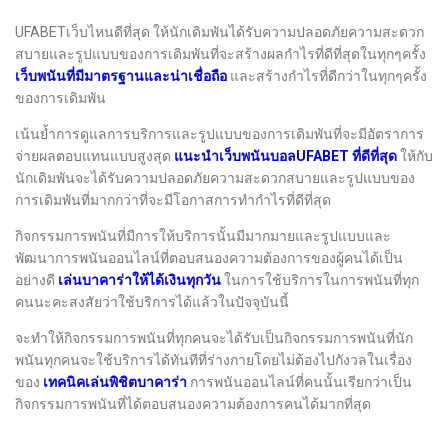
UFABETเว็บไหนดีที่สุด ให้นักเดิมพันได้รับความปลอดภัยความสะดวก
สบายและรูปแบบของการเดิมพันที่จะสร้างผลกำไรที่ดีที่สุดในทุกๆครั้ง
เว็บพนันที่มีมาตรฐานและน่าเชื่อถือ
และสร้างกำไรที่ดีกว่าในทุกๆครั้ง
ของการเดิมพัน
เน้นย้ำการดูแลการบริการและรูปแบบของการเดิมพันที่จะมีอัตราการ
จ่ายผลตอบแทนแบบสูงสุด
แนะนำเว็บพนันบอลUFABET ที่ดีที่สุด
ให้กับ
นักเดิมพันจะได้รับความปลอดภัยความสะดวกสบายและรูปแบบของ
การเดิมพันที่มากกว่าที่จะมีโอกาสการทำกำไรที่ดีที่สุด
กิจกรรมการพนันที่มีการให้บริการนั้นมีมากมายและรูปแบบและ
พัฒนาการพนันออนไลน์ที่ตอบสนองความต้องการของผู้คนได้เป็น
อย่างดี
เล่นบาคาร่าให้ได้เงินทุกวัน
ในการใช้บริการในการพนันที่ทุก
คนนะคะสงสัยว่าใช้บริการได้แล้วในปัจจุบันนี้
จะทำให้กิจกรรมการพนันที่ทุกคนจะได้รับเป็นกิจกรรมการพนันที่นัก
พนันทุกคนจะใช้บริการได้ทันทีที่ร่างกายโดยไม่ต้องไปกังวลในเรื่อง
ของ
เทคนิคเล่นพิชิตบาคาร่า
การพนันออนไลน์ที่คนนั้นเรียกว่าเป็น
กิจกรรมการพนันที่ได้ตอบสนองความต้องการคนได้มากที่สุด