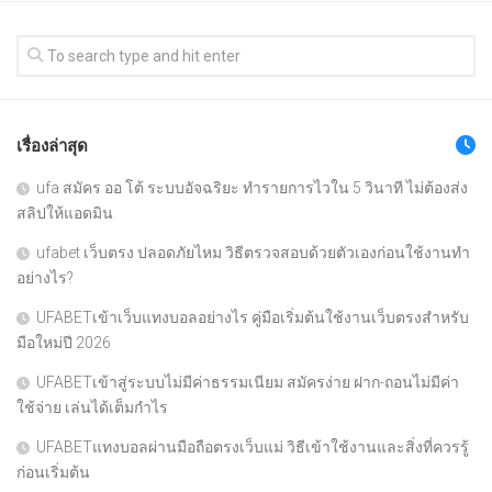
เรื่องล่าสุด
ufa สมัคร ออ โต้ ระบบอัจฉริยะ ทำรายการไวใน 5 วินาที ไม่ต้องส่ง
สลิปให้แอดมิน
ufabet เว็บตรง ปลอดภัยไหม วิธีตรวจสอบด้วยตัวเองก่อนใช้งานทำ
อย่างไร?
UFABETเข้าเว็บแทงบอลอย่างไร คู่มือเริ่มต้นใช้งานเว็บตรงสำหรับ
มือใหม่ปี 2026
UFABETเข้าสู่ระบบไม่มีค่าธรรมเนียม สมัครง่าย ฝาก-ถอนไม่มีค่า
ใช้จ่าย เล่นได้เต็มกำไร
UFABETแทงบอลผ่านมือถือตรงเว็บแม่ วิธีเข้าใช้งานและสิ่งที่ควรรู้
ก่อนเริ่มต้น