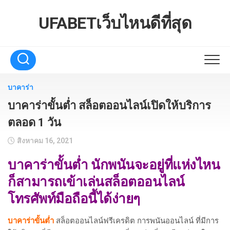
Skip
to
UFABETเว็บไหนดีที่สุด
content
บาคาร่า
บาคาร่าขั้นต่ำ สล็อตออนไลน์เปิดให้บริการ
ตลอด 1 วัน
สิงหาคม 16, 2021
บาคาร่าขั้นต่ำ นักพนันจะอยู่ที่แห่งไหน
ก็สามารถเข้าเล่นสล็อตออนไลน์
โทรศัพท์มือถือนี้ได้ง่ายๆ
บาคาร่าขั้นต่ำ
สล็อตออนไลน์ฟรีเครดิต การพนันออนไลน์ ที่มีการ