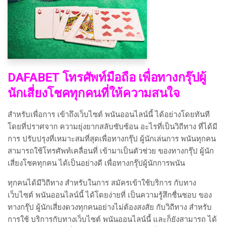
DAFABET โทรศัพท์มือถือ เพื่อทางกรุ๊ปผู้
นักเสี่ยงโชคทุกคนที่ให้ความสนใจ
สำหรับเพื่อการ เข้าถึงเว็บไซต์ พนันออนไลน์นี้ ได้อย่างโดยทันที
โดยที่ปราศจาก ความยุ่งยากสลับซับซ้อน อะไรที่เป็นวิถีทาง ที่ได้มี
การ ปรับปรุงที่เหมาะสมที่สุดเพื่อทางกรุ๊ป ผู้นักเล่นการ พนันทุกคน
สามารถใช้โทรศัพท์เคลื่อนที่ เข้ามาเป็นตัวช่วย ของทางกรุ๊ป ผู้นัก
เสี่ยงโชคทุกคน ได้เป็นอย่างดี เพื่อทางกรุ๊ปผู้นักการพนัน
ทุกคนได้มีวิถีทาง สำหรับในการ สมัครเข้าใช้บริการ กับทาง
เว็บไซต์ พนันออนไลน์นี้ ได้โดยง่ายที่ เป็นความรู้สึกชื่นชอบ ของ
ทางกรุ๊ป ผู้นักเสี่ยงดวงทุกคนอย่างไม่ต้องสงสัย กับวิถีทาง สำหรับ
การใช้ บริการกับทางเว็บไซต์ พนันออนไลน์นี้ และก็ยังสามารถ ได้