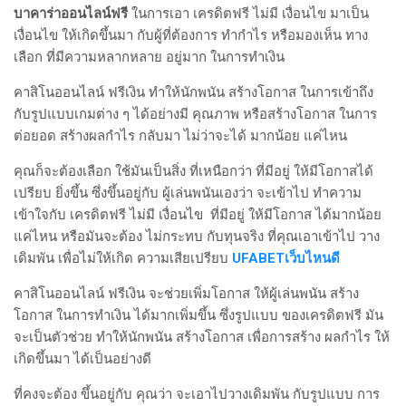
บาคาร่าออนไลน์ฟรี
ในการเอา
เครดิตฟรี ไม่มี เงื่อนไข
มาเป็น
เงื่อนไข ให้เกิดขึ้นมา กับผู้ที่ต้องการ ทำกำไร หรือมองเห็น ทาง
เลือก ที่มีความหลากหลาย อยู่มาก ในการทำเงิน
คาสิโนออนไลน์ ฟรีเงิน
ทำให้นักพนัน สร้างโอกาส ในการเข้าถึง
กับรูปแบบเกมต่าง ๆ ได้อย่างมี คุณภาพ หรือสร้างโอกาส ในการ
ต่อยอด สร้างผลกำไร กลับมา ไม่ว่าจะได้ มากน้อย แค่ไหน
คุณก็จะต้องเลือก ใช้มันเป็นสิ่ง ที่เหนือกว่า ที่มีอยู่ ให้มีโอกาสได้
เปรียบ ยิ่งขึ้น ซึ่งขึ้นอยู่กับ ผู้เล่นพนันเองว่า จะเข้าไป ทำความ
เข้าใจกับ
เครดิตฟรี ไม่มี เงื่อนไข
ที่มีอยู่ ให้มีโอกาส ได้มากน้อย
แค่ไหน หรือมันจะต้อง ไม่กระทบ กับทุนจริง ที่คุณเอาเข้าไป วาง
เดิมพัน เพื่อไม่ให้เกิด ความเสียเปรียบ
UFABETเว็บไหนดี
คาสิโนออนไลน์ ฟรีเงิน
จะช่วยเพิ่มโอกาส ให้ผู้เล่นพนัน สร้าง
โอกาส ในการทำเงิน ได้มากเพิ่มขึ้น ซึ่งรูปแบบ ของเครดิตฟรี มัน
จะเป็นตัวช่วย ทำให้นักพนัน สร้างโอกาส เพื่อการสร้าง ผลกำไร ให้
เกิดขึ้นมา ได้เป็นอย่างดี
ที่คงจะต้อง ขึ้นอยู่กับ คุณว่า จะเอาไปวางเดิมพัน กับรูปแบบ การ