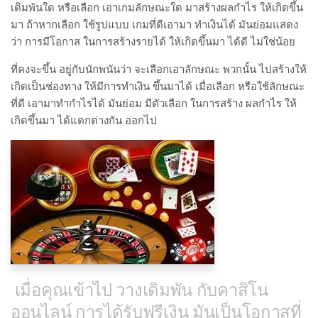
เดิมพันใด หรือเลือก เอาเกมลักษณะใด มาสร้างผลกำไร ให้เกิดขึ้น
มา ถ้าหากเลือก ใช้รูปแบบ เกมที่ดีเอามา ทำเงินได้ มันย่อมแสดง
ว่า การมีโอกาส ในการสร้างรายได้ ให้เกิดขึ้นมา ได้ดี ไม่ใช่น้อย
ที่คงจะขึ้น อยู่กับนักพนันว่า จะเลือกเอาลักษณะ พวกนั้น ไปสร้างให้
เกิดเป็นช่องทาง ให้มีการทำเงิน ขึ้นมาได้ เมื่อเลือก หรือใช้ลักษณะ
ที่ดี เอามาทำกำไรได้ มันย่อม มีตัวเลือก ในการสร้าง ผลกำไร ให้
เกิดขึ้นมา ได้แตกต่างกัน ออกไป
เมื่อคุณเข้าไป วางเดิมพัน กับคาสิโน
ออนไลน์ การได้รับฟรีเงิน มันเป็นโอกาสที่