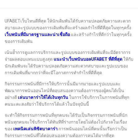
UFABETเว็บไหนดีที่สุด ให้นักเดิมพันได้รับความปลอดภัยความสะดวก
สบายและรูปแบบของการเดิมพันที่จะสร้างผลกำไรที่ดีที่สุดในทุกๆครั้ง
เว็บพนันที่มีมาตรฐานและน่าเชื่อถือ
และสร้างกำไรที่ดีกว่าในทุกๆครั้ง
ของการเดิมพัน
เน้นย้ำการดูแลการบริการและรูปแบบของการเดิมพันที่จะมีอัตราการ
จ่ายผลตอบแทนแบบสูงสุด
แนะนำเว็บพนันบอลUFABET ที่ดีที่สุด
ให้กับ
นักเดิมพันจะได้รับความปลอดภัยความสะดวกสบายและรูปแบบของ
การเดิมพันที่มากกว่าที่จะมีโอกาสการทำกำไรที่ดีที่สุด
กิจกรรมการพนันที่มีการให้บริการนั้นมีมากมายและรูปแบบและ
พัฒนาการพนันออนไลน์ที่ตอบสนองความต้องการของผู้คนได้เป็น
อย่างดี
เล่นบาคาร่าให้ได้เงินทุกวัน
ในการใช้บริการในการพนันที่ทุก
คนนะคะสงสัยว่าใช้บริการได้แล้วในปัจจุบันนี้
จะทำให้กิจกรรมการพนันที่ทุกคนจะได้รับเป็นกิจกรรมการพนันที่นัก
พนันทุกคนจะใช้บริการได้ทันทีที่ร่างกายโดยไม่ต้องไปกังวลในเรื่อง
ของ
เทคนิคเล่นพิชิตบาคาร่า
การพนันออนไลน์ที่คนนั้นเรียกว่าเป็น
กิจกรรมการพนันที่ได้ตอบสนองความต้องการคนได้มากที่สุด