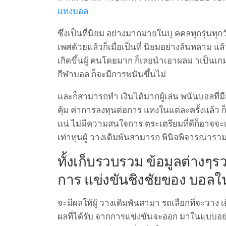
แทงบอล
ซึ่งเป็นที่นิยม อย่างมากมายในบุ คคลทุกรุ่นทุก
เพศด้วยแล้วก็เมื่อเป็นที่ นิยมอย่างล้นหลาม แล้
เกิดขึ้นผู้ คนโดยมาก ก็เลยนำเอาผลม าเป็นเก
กีฬาบอล ก็จะมีการพนันขึ้นไม่
และก็สามารถทำ เงินได้มากผู้เล่น พนันบอลที่มีก
คุ้ม ค่าการลงทุนต่อการ แทงในแต่ละครั้งแล้ว ก
แน่ ไม่มีความสนใจการ ตระเตรียมที่ดีก็อาจจะเ
เท่าทุนผู้ วางเดิมพันสามารถ พินิจพิจารณารว
ทั้งเก็บรวบรวม ข้อมูลต่างๆรว
การ แข่งขันชิงชัยของ บอลใน
จะมีผลให้ผู้ วางเดิมพันสามา รถเลือกที่จะวาง เ
ผลที่ได้รับ จากการแข่งขันจะออก มาในแบบอ