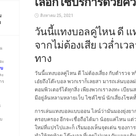
เลือกใช้บริการด้วย
ม
สิงหาคม 25, 2021
ย
วันนี้แทงบอลคู่ไหน ดี 
จากไม่ต้องเสีย เวล่ำเวล
ัน
ทาง
จะ
็บ
วันนี้แทงบอลคู่ไหน ดี ไม่ต้องเสี่ยง กับตำรวจ หรื
ละ
เอ๋ยถึงโต๊ะบอล พวกเราก็เลยสา มารถเล่นบอลผ่าน
การ
คอมพิวเตอร์ได้ทุกสิ่ง เพียงพวกเราลงทะ เบียนสม
มีอยู่ล้นหลามหลายเว็บ ไซต์ไซน์ นักเสี่ยงโชค
ร
การเล่นแทงบอลแบบออน ไลน์ว่ามันมองยุ่งยาก 
ครอบครอง อีกจะเชื่อถือได้มา น้อยแค่ไหน แต่
ับ
ใหม่ที่แปรไปและก็ เริ่มมองเห็นจุดเด่น ของการ
ทำให้สุดท้าย โต๊ะบอล ที่เคยไปแทง กันแบบเ