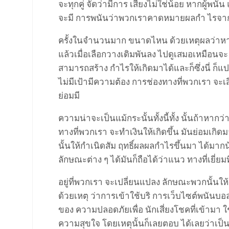
จะทุกคู่ จัดว่ามีการ เสี่ยงไม่ใช่น้อย หากผู้พน
จะมี การพนันว่าพวกเราคาดหมายผลกำ ไรจา
ครั้งในจำนวนมาก ขนาดไหน ด้วยเหตุผลว่าหาก
แล้วเมื่อเลือกวางเดิมพันลง ไปดูเสมอเหมือนจะ
สามารถสร้าง กำไรให้เกิดมาได้และก็ซึ่งนี่ ก็แ
ไม่มีเป้ามีความต้อง การช่องทางที่พวกเรา จะเ
ย่อมมี
ความน่าจะเป็นแม้กระนั้นทั้งนี้ทั้ง นั้นถ้าหา
ทางที่พวกเรา จะทำเงินให้เกิดขึ้น มันย่อมเกิดม
นั้นให้กำเนิดสัม ฤทธิ์ผลผลกำไรขึ้นมา ได้มา
ลักษณะต่าง ๆ ได้มันก็ถือได้ว่าแนว ทางที่เยี่ย
อยู่ที่พวกเรา จะเปลี่ยนแปลง ลักษณะพวกนั้นใ
ด้วยเหตุ ว่าการเข้าใช้บริ การเว็บไซต์พนันบอล 
ของ ความปลอดภัยเพื่อ นักเสี่ยงโชคที่เข้ามา
ความสุขใจ โดยเหตุนั้นก็เลยตอบ ได้เลยว่าเป็