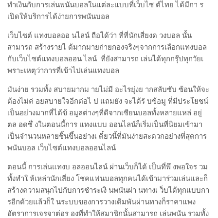
ทำเงินกับการเล่นพนันบอลในแต่ละแบบที่เว็บไซ ต์ไทย ได้มีกา ร
เปิดให้บริการได้ง่ายการพนันบอล
เว็บไซต์ แทงบอลออ นไลน์ ถือได้ว่า ที่ที่นักเสี่ยงด วงบอล นั้น
สามารถ สร้างรายไ ด้มากมายก่ายกองจริงๆจากการเลือกแทงบอล
กับเว็บไซต์แทงบอลออน ไลน์ ที่ยังสามารถ เล่นได้ทุกกรุ๊ปทุกวัยเ
พราะเหตุว่าการที่เข้าไปเล่นแทงบอล
มันง่าย รวมทั้ง สบายมากม ายไม่มี อะไรยุ่งย ากสลับซับ ซ้อนให้จะ
ต้องไม่ค่ อยสบายใจอีกต่อไ ป แถมยัง จะได้รั บข้อมู ที่มีประโยชน์
เป็นอย่างมากที่ได้ข้ อมูลต่างๆที่ดีจากเซียนบอลทั้งหลายแหล่ อยู่
ตล อดซึ่ งในตอนนี้การ แทงแบบ ออนไลน์ก็เริ่มเป็นที่นิยมเข้ามา
เป็นจำนวนหลายชิ้นขึ้นอย่างเ ดี๋ยวนี้ที่มันง่ายสะดวกอย่างที่สุดการ
พนันบอล เว็บไซต์แทงบอลออนไลน์
ตอนนี้ การเล่นแทงบ อลออนไลน์ ผ่านเว็บก็ได้ เป็นที่พึ งพอใจร วม
ทั้งทำใ ห้เหล่านักเสี่ยง โชคแฟนบอลทุกคนได้เข้ามาร่วมเล่นและก็
สร้างความสนุกไปกับการชำระเงิ นพนันผ่า นทางเ ว็บได้ทุกแบบกา
รอีกด้วยแล้วก็ใ นระบบของการวางเดิมพันผ่านทางก็ราคาแพง
อัตราการเจรจาต่อร องที่ทำให้สมาชิกนั้นสามารถ เล่นพนัน รวมทั้ง