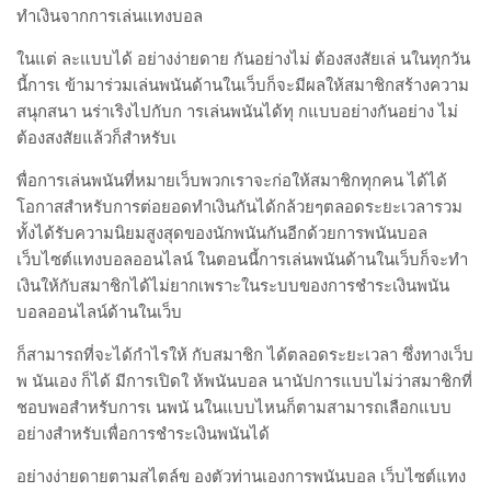
ทำเงินจากการเล่นแทงบอล
ในแต่ ละแบบได้ อย่างง่ายดาย กันอย่างไม่ ต้องสงสัยเล่ นในทุกวัน
นี้การเ ข้ามาร่วมเล่นพนันด้านในเว็บก็จะมีผลให้สมาชิกสร้างความ
สนุกสนา นร่าเริงไปกับก ารเล่นพนันได้ทุ กแบบอย่างกันอย่าง ไม่
ต้องสงสัยแล้วก็สำหรับเ
พื่อการเล่นพนันที่หมายเว็บพวกเราจะก่อให้สมาชิกทุกคน ได้ได้
โอกาสสำหรับการต่อยอดทำเงินกันได้กล้วยๆตลอดระยะเวลารวม
ทั้งได้รับความนิยมสูงสุดของนักพนันกันอีกด้วยการพนันบอล
เว็บไซต์แทงบอลออนไลน์ ในตอนนี้การเล่นพนันด้านในเว็บก็จะทำ
เงินให้กับสมาชิกได้ไม่ยากเพราะในระบบของการชำระเงินพนัน
บอลออนไลน์ด้านในเว็บ
ก็สามารถที่จะได้กำไรให้ กับสมาชิก ได้ตลอดระยะเวลา ซึ่งทางเว็บ
พ นันเอง ก็ได้ มีการเปิดใ ห้พนันบอล นานัปการแบบไม่ว่าสมาชิกที่
ชอบพอสำหรับการเ นพนั นในแบบไหนก็ตามสามารถเลือกแบบ
อย่างสำหรับเพื่อการชำระเงินพนันได้
อย่างง่ายดายตามสไตล์ข องตัวท่านเองการพนันบอล เว็บไซต์แทง