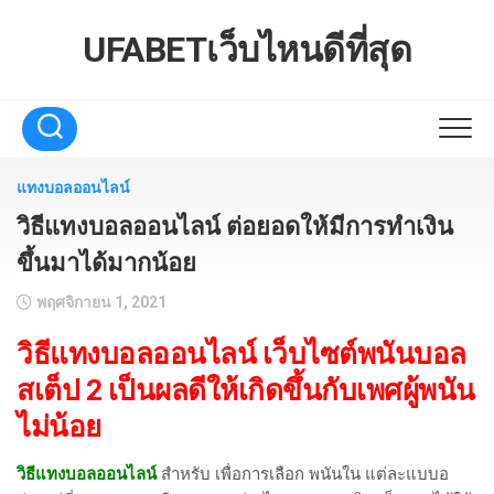
Skip
to
UFABETเว็บไหนดีที่สุด
content
แทงบอลออนไลน์
วิธีแทงบอลออนไลน์ ต่อยอดให้มีการทำเงิน
ขึ้นมาได้มากน้อย
พฤศจิกายน 1, 2021
วิธีแทงบอลออนไลน์ เว็บไซต์พนันบอล
สเต็ป 2 เป็นผลดีให้เกิดขึ้นกับเพศผู้พนัน
ไม่น้อย
วิธีแทงบอลออนไลน์
สำหรับ เพื่อการเลือก พนันใน แต่ละแบบอ