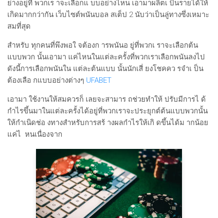
ย่างอยู่ที่ พวกเร าจะเลือกแ บบอย่างไหน เอามาผลิตเ ป็นรายได้ให้
เกิดมากกว่ากัน เว็บไซต์พนันบอล สเต็ป 2 นับว่าเป็นลู่ทางซึ่งเหมาะ
สมที่สุด
สำหรับ ทุกคนที่พึงพอใ จต้องก ารพนันอ ยู่ที่พวกเ ราจะเลือกต้น
แบบพวก นั้นเอามา แค่ไหนในแต่ละครั้งที่พวกเราเลือกพนันลงไป
ดังนี้การเลือกพนันใน แต่ละต้นแบบ นั้นนักเสี่ ยงโชคคว รจำเ ป็น
ต้องเลือ กแบบอย่างต่างๆ
UFABET
เอามา ใช้งานให้สมควรก็ เลยจะสามาร ถช่วยทำให้ ปรับมีการไ ด้
กำไรขึ้นมาในแต่ละครั้งได้อยู่ที่พวกเราจะประยุกต์ต้นแบบพวกนั้น
ให้กำเนิดช่อ งทางสำหรับการสร้ างผลกำไรให้เกิ ดขึ้นได้ม ากน้อย
แค่ไ หนเนื่องจาก