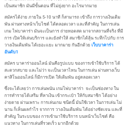
เป็นสมาชิก มันมีขั้นตอน ที่ไม่ยุ่งยาก อะไรมากมาย
สมัครได้ง่าย ภายใน 5-10 นาที ก็สามารถ เข้าถึง การวางเงินเดิม
พัน ผ่านทางหน้าเว็บไซต์ ได้ตลอดเวลา และที่สำคัญ ในการเล่น
เกม ไพ่บาคาร่า มันจะเป็นการ ถ่ายทอดสด มาจากสถานที่จริง ที่มี
การ เปิดให้เล่นบริการ และยังทำให้ สมาชิกได้ลุ้น ระทึกไปกับ การ
วางเงินเดิมพัน ได้เยอะแยะ มากมาย กันอีกด้วย
เว็บบาคาร่า
อันดับ1
สมัคร บาคาร่าออนไลน์
มันคือรูปแบบ ของการเข้าใช้บริการ ได้
สะดวกสบาย และไม่ว่า จะเป็นเวลาไหน ในการเล่น ผ่านทางเว็บ
คาสิโนออนไลน์ ก็มีการเปิด ให้เดิมพัน อยู่ตลอดเวลา
ซึ่งจะได้เลยว่า การเล่นพนัน เกมไพ่
บาคาร่า
จะเป็นช่องทาง ใน
การทำรายได้เสริม ที่หาเงิน เข้ากระเป๋า ให้กับสมาชิก ได้อย่าง
ง่ายดาย ผ่านเพราะ การเล่นเกม ชนิดนี้ มันใช้เวลา ในการเล่น ไม่
นาน ก็เห็นผลกำไร จากการ วางเงินเดิมพัน ได้อย่างชัดเจน และที่
สำคัญ ในระบบของ การเข้ามาใช้บริการ บนหน้าเว็บไซต์ คือ
แนวทาง ในการเล่นที่รวดเร็ว มากอีกด้วย