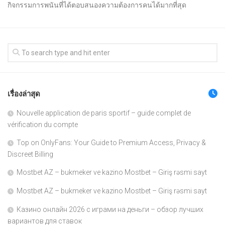
กิจกรรมการพนันที่ได้ตอบสนองความต้องการคนได้มากที่สุด
เรื่องล่าสุด
Nouvelle application de paris sportif – guide complet de
vérification du compte
Top on OnlyFans: Your Guide to Premium Access, Privacy &
Discreet Billing
Mostbet AZ – bukmeker ve kazino Mostbet – Giriş rəsmi sayt
Mostbet AZ – bukmeker ve kazino Mostbet – Giriş rəsmi sayt
Казино онлайн 2026 с играми на деньги – обзор лучших
вариантов для ставок