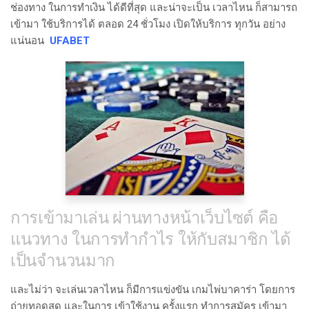
ช่องทาง ในการทำเงิน ได้ดีที่สุด และน่าจะเป็น เวลาไหน ก็สามารถ
เข้ามา ใช้บริการได้ ตลอด 24 ชั่วโมง เปิดให้บริการ ทุกวัน อย่าง
แน่นอน
UFABET
การเข้ามาเล่น ผ่านทางหน้าเว็บไซต์ คือ
แนวทาง ในการทำกำไร ให้กับสมาชิก ได้
เป็นจำนวนมาก
และไม่ว่า จะเล่นเวลาไหน ก็มีการแข่งขัน เกมไพ่บาคาร่า โดยการ
ถ่ายทอดสด และในการ เข้าใช้งาน ครั้งแรก ทำการสมัคร เข้ามา