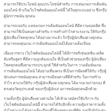
สามารถใช้ประโยชน์ คุณประโยชน์สำหรับ การเล่นเกมการเดิมพัน
ออนไลน์ ข้างในเว็บไซต์พนันออนไลน์นี้ ได้ในทุกแบบอย่าง ซึ่งกรุ๊ป
ผู้นักการพนัน ทุกคน
สามารถเจอกับ แหล่งเกมการเดิมพันออนไลน์ ที่มีความยอดฮิต ซึ่ง
สามารถใช้เป็นหนทางสำหรับ การสร้างกำไรค่าแรงงาน ให้กับกรุ๊ป
ผู้นักเสี่ยงโชคทุกคน ได้อย่างมากแล้ว ก็กรุ๊ปผู้นักเสี่ยงดวงทุกคน
สามารถลงทุนเกม การเดิมพันออนไลน์ได้อย่างเต็มเปี่ยม
เนื่องจากทาง เว็บไซต์พนันออนไลน์นี้ ได้มีการพรีเซนเทชั่น เคล็ด
ลับหรือสูตร ที่มีความถูกต้องแน่ใจ ที่เป็นตัวช่วยของกรุ๊ป ผู้นักเสี่ยง
โชคทุกคนซึ่งสามารถประยุกต์ ใช้สำหรับในการ วางเดิมพันเกม
การเดิมพันออนไลน์ ได้อย่างเที่ยงตรง ที่เป็นการมีผลดีให้กับ กรุ๊ปผู้
นักเล่นการพนันทุกคน สามารถมีหนทางที่ดีสำหรับ ในการสร้าง
กำไร ค่าแรงให้กับ กรุ๊ปผู้นักเสี่ยงดวงทุกคน ได้มากมายก่ายกอง ที่
ตรงต่อวัตถุประสงค์ ของกรุ๊ปผู้นักเล่ นการพนันทุกคนอีกด้วย
รวมทั้งกรุ๊ป ผู้นักเสี่ยงดวงท่านใด ได้เข้ามาสมัครใช้บริการ กับ
เว็บไซต์พนันออนไลน์นี้ สามารถได้รับอีกทั้ง ความคุ้มราคารวมทั้ง
กำไรค่าแรงได้อย่างเต็มเปี่ยมที่ได้ผลทดแทนที่ดีข องกรุ๊ปผู้นักเล่น