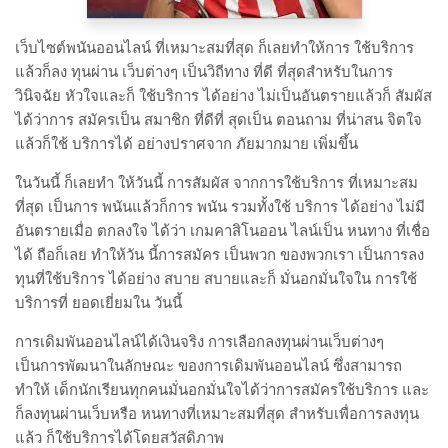
เว็บไซต์พนันออนไลน์ ที่เหมาะสมที่สุด ก็เลยทำให้การ ใช้บริการ
แล้วก็ลง ทุนผ่าน เว็บต่างๆ เป็นวิถีทาง ที่ดี ที่สุดสำหรับในการ
วินิจฉัย หัวใจและก็ ใช้บริการ ได้อย่าง ไม่เป็นอันตรายแล้วก็ สัมผัส
ได้ว่าการ สมัครเป็น สมาชิก ที่ดีที่ สุดเป็น ตอนถาม ที่น่าสน จิตใจ
แล้วก็ใช้ บริการได้ อย่างปราศจาก ภัยมากมาย เพิ่มขึ้น
ในวันนี้ ก็เลยทำ ให้วันนี้ การสัมผัส จากการใช้บริการ ที่เหมาะสม
ที่สุด เป็นการ พนันแล้วก็การ พนัน รวมทั้งใช้ บริการ ได้อย่าง ไม่มี
อันตรายเมื่อ ตกลงใจ ได้ว่า เกมคาสิโนออน ไลน์เป็น หนทาง ที่เชื่อ
ได้ ถือก็เลย ทำให้วัน นี้การสมัคร เป็นพวก ของพวกเรา เป็นการลง
ทุนที่ใช้บริการ ได้อย่าง สบาย สบายและก็ มั่นอกมั่นใจใน การใช้
บริการที่ ยอดเยี่ยมใน วันนี้
การเดิมพันออนไลน์ได้เงินจริง การเลือกลงทุนผ่านเว็บต่างๆ
เป็นการพัฒนาในลักษณะ ของการเดิมพันออนไลน์ ซึ่งสามารถ
ทำให้ เด็กนักเรียนทุกคนมั่นอกมั่นใจได้ว่าการสมัครใช้บริการ และ
ก็ลงทุนผ่านเว็บหรือ หนทางที่เหมาะสมที่สุด สำหรับเพื่อการลงทุน
แล้ว ก็ใช้บริการได้โดยสวัสดิภาพ