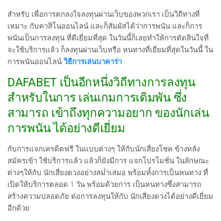
สำหรับ เพื่อการตกลงใจลงทุนผ่านเว็บของพวกเรา เป็นวิถีทางที่
เหมาะ กับคาสิโนออนไลน์ และก็สัมผัสได้ว่าการพนัน และก็การ
พนันเป็นการลงทุน ที่ดีเยี่ยมที่สุด ในวันนี้ก็เลยทำให้การตัดสินใจที่
จะใช้บริการแล้ว ก็ลงทุนผ่านเว็บหรือ หนทางที่เยี่ยมที่สุดในวันนี้ ใน
การพนันออนไลน์
วิธีการเล่นบาคาร่า
DAFABET เป็นอีกหนึ่งวิถีทางการลงทุน
สำหรับในการ เล่นเกมการเดิมพัน ซึ่ง
สามารถ เข้าถึงทุกความอยาก ของนักเล่น
การพนัน ได้อย่างดีเยี่ยม
กับการแจกเครดิตฟรี ในแบบต่างๆ ให้กับนักเสี่ยงโชค ข้างหลัง
สมัครเข้า ใช้บริการแล้ว แล้วก็ยังมีการ แจกโปรโมชั่น ในลักษณะ
ต่างๆให้กับ นักเสี่ยงดวงอย่างสม่ำเสมอ พร้อมทั้งการเป็นหนทาง ที่
เปิดให้บริการตลอด 1 วัน พร้อมด้วยการ เป็นหนทางซึ่งสามารถ
สร้างความปลอดภัย ต่อการลงทุนให้กับ นักเสี่ยงดวงได้อย่างดีเยี่ยม
อีกด้วย