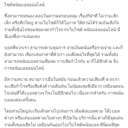
ไซต์พนันบอลออนไลน์
ซึ่งสามารถสนอง ตอบในความครอบคลุม เรื่องกีฬาที่ ไม่ว่าจะลีก
เล็ก หรือลีกใหญ่ ทางเว็บไซต์ก็ให้โอกาส ให้ท่านได้ร่วมบันเทิงใจ
รวมทั้งลุ้นไปซอมซ่อมๆหากำไรจากเว็บไซต์ พนันบอลออนไลน์ นี่
นี่เองซึ่งการเล่นแทง
บอลที่พวกเรา สามารถควบคุมการ จ่ายเงินพนันหรือรายจ่าย และก็
ยังสามารถ เลือกเล่นราคาที่ตัวเรา เองพึงพอใจที่สุดได้ รวมทั้งยัง
สามารถพนันบอลสวนเพื่อลด การเสียกำไรกับ มาก็ได้อีกด้วย ยิ่ง
การพนันบอลออนไลน์
มีความสบาย สบายกว่าเมื่อในสมัย ก่อนแล้วความเสียงที่ พวกเรา
จะเสียกำไรหรือเสียตังค์วางเดิมพัน ไม่น้อยเลยทีเดียวๆ เสมือนตอน
ไปเล่นที่โต๊ะบอลต่างๆ ก็จะไม่มีอีกต่อไป เนื่องจากสำหรับ การพนัน
บอลแต่ละครั้งคน
โดยส่วนใหญ่จะเริ่มเดินทางไปเล่นการ เดิมพันบอลตาม โต๊ะบอล
ต่างๆ หรือเล่นบอลตามเว็บต่างๆ ที่เปิดใน บริการนั้น ต่างก็มีจุดเด่น
รวมทั้งของเสียไม่ เหมือนกันออกไปเว็บไซต์พนันบอล ที่นิยมที่สุด