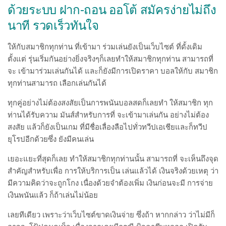
ด้วยระบบ ฝาก-ถอน ออโต้ สมัครง่ายไม่ถึง
นาที รวดเร็วทันใจ
ให้กับสมาชิกทุกท่าน ที่เข้ามา ร่วมเล่นยังเป็นเว็บไซต์ ที่ดั้งเดิม
ตั้งแต่ รุ่นเริ่มกันอย่างยิ่งจริงๆก็เลยทำให้สมาชิกทุกท่าน สามารถที่
จะ เข้ามาร่วมเล่นกันได้ และก็ยังมีการเปิดราคา บอลให้กับ สมาชิก
ทุกท่านสามารถ เลือกเล่นกันได้
ทุกคู่อย่างไม่ต้องสงสัยเป็นการพนันบอลสดก็เลยทำ ให้สมาชิก ทุก
ท่านได้รับความ มันส์สำหรับการที่ จะเข้ามาเล่นกัน อย่างไม่ต้อง
สงสัย แล้วก็ยังเป็นเกม ที่มีชื่อเลื่องลือไปทั่วทวีปเอเชียและก็ทวีป
ยุโรปอีกด้วยซึ่ง ยังมีคนเล่น
เยอะแยะที่สุดก็เลย ทำให้สมาชิกทุกท่านนั้น สามารถที่ จะเห็นถึงจุด
สำคัญสำหรับเพื่อ การให้บริการเป็น เล่นแล้วได้ เงินจริงด้วยเหตุ ว่า
มีความคิดว่าจะถูกโกง เนื่องด้วยจำต้องเพิ่ม เงินก่อนจะมี การจ่าย
เงินพนันแล้ว ก็ถ้าเล่นไม่น้อย
เลยทีเดียว เพราะว่าเว็บไซต์ขาดเงินจ่าย ซึ่งถ้า หากกล่าว ว่าไม่มีก็