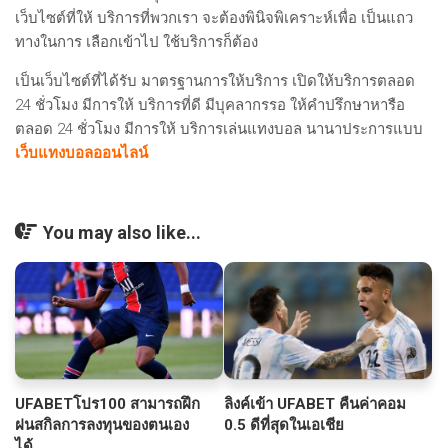
เว็บไซต์ที่ให้ บริการที่พวกเรา จะต้องพินิจพิเคราะห์เพื่อ เป็นแถว
ทางในการ เลือกเข้าไป ใช้บริการก็ต้อง
เป็นเว็บไซต์ที่ได้รับ มาตรฐานการให้บริการ เปิดให้บริการตลอด
24 ชั่วโมง มีการให้ บริการที่ดี มีบุคลากรรอ ให้คำปรึกษาหารือ
ตลอด 24 ชั่วโมง มีการให้ บริการเล่นแทงบอล นานาประการแบบ
เว็บแทงบอลออนไลน์
You may also like...
UFABETโปร100 สามารถฝึก
ลิงค์เข้า UFABET คืนค่าคอม
ฝนสกิลการลงทุนของตนเอง
0.5 ดีที่สุดในเอเชีย
ได้