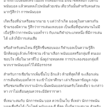
อาจจะโป้ปดมดเท็จ เนื่องจากเคยมีกรณี มิจฉาชีพหลอก เปิดรับ
พนันบอล แล้วคนหลงไปพนันด้วยเช่น เดียวกันนั้นสำหรับคนส่วน
มากรู้สึกว่า การพนันบอล
เกิดเรื่องที่น่าเครียดมากมาย ๆ แต่ว่าถ้าเกิด มองดูในทางตรงกัน
ข้ามรองมีความ รู้สึกว่าการเล่นแทงบอล เป็นเพื่อที่สุนกสนานไม่มี
เบื่อรู้สึกว่าการพนัน บอลก็ราว กับเกมกีฬาประเภทหนึ่ง ที่มีการเล่น
ได้ แล้วก็มีการเล่นเสีย
หรือสำหรับคนไหน ที่รู้สึกชื่นชอบมอง กีฬาบอลเป็นความรู้สึก
นึกคิดอยู่แล้วล่ะก็ชักชวน เข้ามาเลือก พนันบอลหรือกลุ่มที่ ตนเอง
ชอบใจ เพื่อในเวลาที่ไป นั่งดูถ่ายทอดสด การประลองของกลุ่มที่
พวกเราพนันบอลไว้ได้มีอรรถรส
สำหรับการเชียร์มากเพิ่มขึ้นไป อีกแล้ว ท้ายที่สุดก็ที่ จะเลือกเล่น
การเดิมพันบอลก็ควร จะเข้าไปหาศึกษา เล่าเรียนหาข้อมูล กลุ่ม
หรือชมรมที่พวกเราแม้กระนั้นพนันบอลก่อนครับโดดเดี่ยว จะกล่าว
หา เราไม่เตือนคุณควรจะมีอัตราราคา
ที่เหมาะสมกับ นักการพนัน บอล ควรเป็นเว็บ ที่เหล่า นักการพนัน
บอลเชื่อถือได้ เว็บไซต์ พนันบอล ดี ที่สุด นั้นมีความสบาย สำหรับ