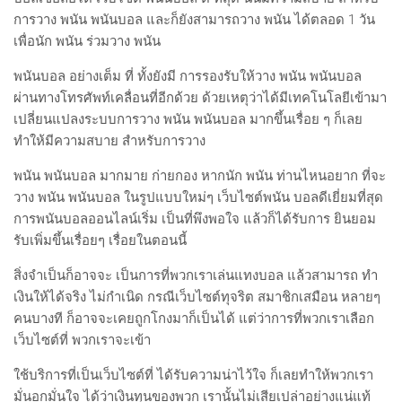
การวาง พนัน พนันบอล และก็ยังสามารถวาง พนัน ได้ตลอด 1 วัน
เพื่อนัก พนัน ร่วมวาง พนัน
พนันบอล อย่างเต็ม ที่ ทั้งยังมี การรองรับให้วาง พนัน พนันบอล
ผ่านทางโทรศัพท์เคลื่อนที่อีกด้วย ด้วยเหตุว่าได้มีเทคโนโลยีเข้ามา
เปลี่ยนแปลงระบบการวาง พนัน พนันบอล มากขึ้นเรื่อย ๆ ก็เลย
ทำให้มีความสบาย สำหรับการวาง
พนัน พนันบอล มากมาย ก่ายกอง หากนัก พนัน ท่านไหนอยาก ที่จะ
วาง พนัน พนันบอล ในรูปแบบใหม่ๆ เว็บไซต์พนัน บอลดีเยี่ยมที่สุด
การพนันบอลออนไลน์เริ่ม เป็นที่พึงพอใจ แล้วก็ได้รับการ ยินยอม
รับเพิ่มขึ้นเรื่อยๆ เรื่อยในตอนนี้
สิ่งจำเป็นก็อาจจะ เป็นการที่พวกเราเล่นแทงบอล แล้วสามารถ ทำ
เงินให้ได้จริง ไม่กำเนิด กรณีเว็บไซต์ทุจริต สมาชิกเสมือน หลายๆ
คนบางที ก็อาจจะเคยถูกโกงมาก็เป็นได้ แต่ว่าการที่พวกเราเลือก
เว็บไซต์ที่ พวกเราจะเข้า
ใช้บริการที่เป็นเว็บไซต์ที่ ได้รับความน่าไว้ใจ ก็เลยทำให้พวกเรา
มั่นอกมั่นใจ ได้ว่าเงินทุนของพวก เรานั้นไม่เสียเปล่าอย่างแน่แท้