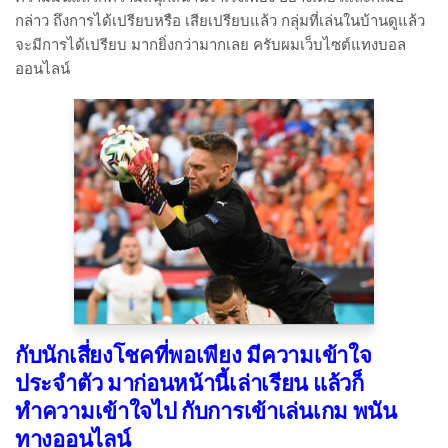
กล่าว ถึงการได้เปรียบหรือ เสียเปรียบแล้ว กลุ่มที่เล่นในบ้านดูแล้ว
จะมีการได้เปรียบ มากยิ่งกว่ามากเลย ครับผมเว็บไซต์แทงบอล
ออนไลน์
กับนักเสี่ยงโชคที่พอเพียง มีความเข้าใจ
ประจำตัว มาก่อนหน้านี้เล่าเรียน แล้วก็
ทำความเข้าใจไป กับการเข้าเล่นเกม พนัน
ทางออนไลน์