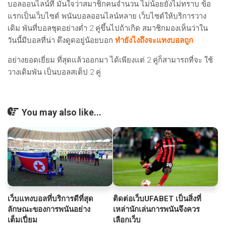
บอลออนไลน์ที่ มั่นใจว่าสมาชิกคนจำนวน ไม่น้อยยังไม่ทราบ ข้อ
แรกเป็นเว็บไซต์ พนันบอลออนไลน์หลาย เว็บไซต์ให้บริการวาง
เดิม พันที่บอลชุดอย่างต่ำ 2 คู่ขึ้นไปถ้าเกิด สมาชิกมองเห็นว่าใน
วันนี้มีบอลที่น่า ดึงดูดอยู่น้อยบอก
ทำยังไงถึงจะแทงบอลถูก
อย่างยอดเยี่ยม ที่สุดแล้วออกมา ได้เพียงแต่ 2 คู่ก็สามารถที่จะ ใช้
วางเดิมพัน เป็นบอลสเต็ป 2 คู่
You may also like...
เว็บแทงบอลที่บริการดีที่สุด
ติดต่อเว็บUFABET เป็นสิ่งที่
ลักษณะของการพนันอย่าง
เหล่านักเล่นการพนันจึงควร
เต็มเปี่ยม
เลือกเว็บ