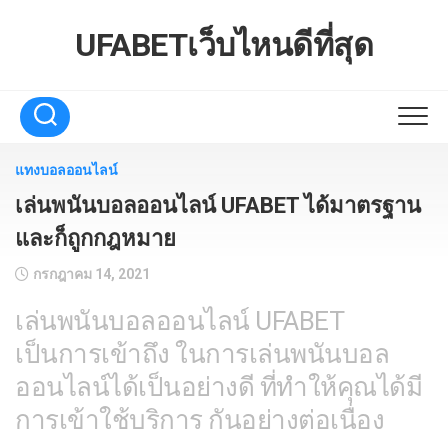
Skip
to
UFABETเว็บไหนดีที่สุด
content
แทงบอลออนไลน์
เล่นพนันบอลออนไลน์ UFABET ได้มาตรฐาน
และก็ถูกกฎหมาย
กรกฎาคม 14, 2021
เล่นพนันบอลออนไลน์ UFABET
เป็นการเข้าถึง ในการเล่นพนันบอล
ออนไลน์ได้เป็นอย่างดี ที่ทำให้คุณได้มี
การเข้าใช้บริการ กันอย่างต่อเนื่อง