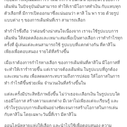
เดิมพัน ในปัจจุบันมันสามารถ ทำให้เรามีโอกาสทำเงิน กับแทบทุก
ตัวเลือกที่ มีการเปิดออกมาซึ่งแน่นอนว่า คาสิ โน พา รวย ด้วยรูป
แบบต่าง ๆ ของการเดิมพันที่เรา สามารถเลือก
ทำกำไรซึ่งถือ ว่าค่อนข้างน่าสนใจเนื่องจาก เราจะใช้รูปแบบการ
เดิมพัน ให้สอดคล้องและเหมาะสมเพื่อเป็นทางเลือก เราทำกำไรทุก
ครั้งที่ ผู้เล่นแต่ละคนสามารถใช้ รูปแบบที่แตกต่างกัน ที่คาสิโน
เพียงเพื่อตอบสนอง รายได้ที่สร้างขึ้น
เมื่อเราต้องการกำไรทางเลือก ของการเดิมพันที่คาสิโน มีโอกาสที่
จะทำให้เราร่ำรวยขึ้น แต่เราอาจต้องเดิมพัน ในรูปแบบที่ถูกต้อง
และเหมาะสม เพื่อลดผลกระทบรวมถึงการปล่อย ให้โอกาสในการ
ทำ กำไรดีขึ้นช่วยเพิ่ม จำนวนเงินที่สร้างขึ้นใน
แต่ละครั้งมีประสิทธิภาพยิ่งขึ้น ไม่ว่าเธอจะเลือกเงิน ในรูปแบบใด
เธอมีโอกาส สร้างความแตกต่าง มีเวลาไม่เพียงแต่จะเรียนรู้ และ
เข้าใจรูปแบบการเดิมพันอย่างชัดเจนการสร้างโอกาสในการเล่น
กับคาสิโน โดยเฉพาะวันนี้ที่เรา มีคาสิโน
ออนไลน์หลายแห่งให้เลือก และนำไปใช้เพื่อตอบสนอง ความ