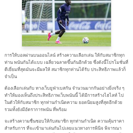
การให้บอลผ่านบนออนไลน์ สร้างความเลือกเล่น ให้กับสมาชิกทุก
ท่าน พนันกันได้แบบ เฉลี่ยวฉลาดขึ้นกันอีกด้วย ซึ่งดังนี้โปรโมชั่นที่
ดีเยี่ยมที่สุดมันจะมีผลให้ สมาชิกทุกท่านได้รับ ประสิทธิภาพแล้วก็
จำเป็น
ต้องเลือกเล่นกับ ทางเว็บยูฟ่าเบสกัน จำนวนมากกันอย่างยิ่งจริง ๆ
ทำให้มองเห็นถึงประสิทธิภาพเว็บพนันนี้ ได้มีการสร้างไฮไลท์ ไป
ในตัวให้กับสมาชิก ทุกท่านกำเนิดความ ยอดนิยมสูงที่สุดอีกด้วย
รวมทั้งยังมีอัตราการพนัน ที่พร้อม
จะสร้างความชื่นชอบให้กับสมาชิก ทุกท่านกำเนิด ความคุ้มราคา
สำหรับการ ที่จะเข้ามาเล่นกันไปเลยแนวทางการพินิจ พิจารณา