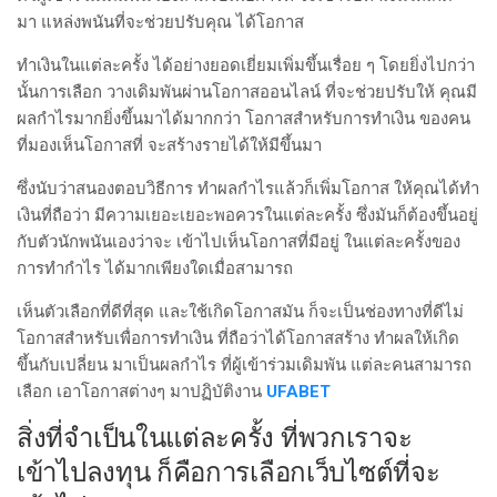
มา แหล่งพนันที่จะช่วยปรับคุณ ได้โอกาส
ทำเงินในแต่ละครั้ง ได้อย่างยอดเยี่ยมเพิ่มขึ้นเรื่อย ๆ โดยยิ่งไปกว่า
นั้นการเลือก วางเดิมพันผ่านโอกาสออนไลน์ ที่จะช่วยปรับให้ คุณมี
ผลกำไรมากยิ่งขึ้นมาได้มากกว่า โอกาสสำหรับการทำเงิน ของคน
ที่มองเห็นโอกาสที่ จะสร้างรายได้ให้มีขึ้นมา
ซึ่งนับว่าสนองตอบวิธีการ ทำผลกำไรแล้วก็เพิ่มโอกาส ให้คุณได้ทำ
เงินที่ถือว่า มีความเยอะเยอะพอควรในแต่ละครั้ง ซึ่งมันก็ต้องขึ้นอยู่
กับตัวนักพนันเองว่าจะ เข้าไปเห็นโอกาสที่มีอยู่ ในแต่ละครั้งของ
การทำกำไร ได้มากเพียงใดเมื่อสามารถ
เห็นตัวเลือกที่ดีที่สุด และใช้เกิดโอกาสมัน ก็จะเป็นช่องทางที่ดีไม่
โอกาสสำหรับเพื่อการทำเงิน ที่ถือว่าได้โอกาสสร้าง ทำผลให้เกิด
ขึ้นกับเปลี่ยน มาเป็นผลกำไร ที่ผู้เข้าร่วมเดิมพัน แต่ละคนสามารถ
เลือก เอาโอกาสต่างๆ มาปฏิบัติงาน
UFABET
สิ่งที่จำเป็นในแต่ละครั้ง ที่พวกเราจะ
เข้าไปลงทุน ก็คือการเลือกเว็บไซต์ที่จะ