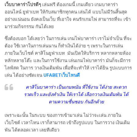
เว็บบาคาร่าโปรดีๆ
เล่นฟรี ต้องเกมนี้ เกมเดียว เกมบาคาร่า
ออนไลน์ ยูฟ่าเบท ให้กับสมาชิกทุกคน เล่นได้ แบบไม่มีวันสิ้นสุด
อย่างแน่นอน ยังคงเป็นเว็บ ที่เอาใจ คนรักเกมไพ่ สามารถที่จะ เข้า
มาร่วมกิจกรรม กันได้เลย
ซึ่งต้องบอก ได้เลยว่า ในการเล่น เกมไพ่บาคาร่า เราไม่จำเป็น ที่จะ
ต้อง ใช้เวลาในการเล่นนาน ก็ทำเงินได้ง่าย ๆ เพราะในการเล่น
ภายในเว็บไซต์
คาสิโนยูฟ่าเบท
มันเปิดให้บริการ หลากหลายห้อง
หลักหลายโต๊ะ และในการใช้งาน เล่นเกมไพ่บาคาร่า มันก็จะมีการ
ไลฟ์สด ในการ วางเงินเดิมพัน เพื่อที่จะทำให้ เราได้ยิน รูปแบบการ
เล่น ได้อย่างชัดเจน
UFABETเว็บไหนดี
คาสิโนบาคาร่า
เป็นเกมพนัน ที่ใช้งาน ได้ง่าย สะดวก
รวดเร็ว และยังทำเงิน ให้เราได้ เลือกวางเงินเดิมพัน ได้
ตามความชื่นชอบ กันอีกด้วย
เพราะฉะนั้น ในระบบ ของการเข้ามาเล่น ไม่ว่าจะเล่น ภายใน
เว็บไซต์ เวลาไหน เราก็สามารถ เข้าถึงรูปแบบ ในการวาง เงินเดิม
พัน ได้ตลอดเวลา เลยทีเดียว