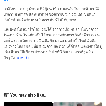
คาสิโนบาคาร่ายูฟ่าเบท
ที่มีผู้คน ให้ความสนใจ ในการเข้ามา ใช้
บริการ มากที่สุด และแนวทาง ของการเข้ามา ร่วมเล่น บนหน้า
เว็บไซต์ มันคือช่องทาง ในการเล่น ที่ไม่ได้ยุ่งยาก
และยังทำให้ สมาชิกได้มี รายได้ จากการเดิมพัน เกมไพ่บาคาร่า
ในแต่ละห้อง ในแต่ละตัว ได้ตาม ความต้องการ กันอีกด้วย เพราะ
ฉะนั้น ระบบในการ วางเงินเดิมพัน ผ่านทางหน้าเว็บไซต์ มันคือ
แนวทาง ในการเล่น ที่อำนวยความสะดวก ได้ดีที่สุด และยังทำให้ ผู้
เล่นเข้ามา ใช้บริการ ผ่านทางเว็บไซต์นี้ กันเยอะมากที่สุด ใน
ปัจจุบัน
บาคาร่า
You may also like...