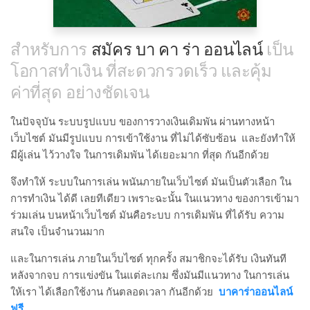
สำหรับการ
สมัคร บา คา ร่า ออนไลน์
เป็น
โอกาสทำเงิน ที่สะดวกรวดเร็ว และคุ้ม
ค่าที่สุด อย่างชัดเจน
ในปัจจุบัน ระบบรูปแบบ ของการวางเงินเดิมพัน ผ่านทางหน้า
เว็บไซต์ มันมีรูปแบบ การเข้าใช้งาน ที่ไม่ได้ซับซ้อน
และยังทำให้
มีผู้เล่น ไว้วางใจ ในการเดิมพัน ได้เยอะมาก ที่สุด กันอีกด้วย
จึงทำให้ ระบบในการเล่น พนันภายในเว็บไซต์ มันเป็นตัวเลือก ใน
การทำเงิน ได้ดี เลยทีเดียว เพราะฉะนั้น ในแนวทาง ของการเข้ามา
ร่วมเล่น บนหน้าเว็บไซต์ มันคือระบบ การเดิมพัน ที่ได้รับ ความ
สนใจ เป็นจำนวนมาก
และในการเล่น ภายในเว็บไซต์ ทุกครั้ง สมาชิกจะได้รับ เงินทันที
หลังจากจบ การแข่งขัน ในแต่ละเกม ซึ่งมันมีแนวทาง ในการเล่น
ให้เรา ได้เลือกใช้งาน กันตลอดเวลา กันอีกด้วย
บาคาร่าออนไลน์
ฟรี