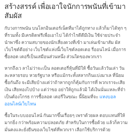
สร้างสรรค์ เพื่อเอาใจนักการพนันที่เข้ามา
สัมผัส
กับวงการพนัน บนโลกอินเตอร์เน็ตที่มาได้ถูกทาง แล้วก็มาได้ทุก ๆ
ที่รวมทั้ง มีเครดิตฟรีเพื่อเอาไป ได้กำไรดีดีมีเงิน ใช้จ่ายประจำ
นำพาซึ่ง ความสบายของนักเสี่ยงดวงที่เข้า มาเล่นเข้ามาสัม ผัส
เว็บไซต์ดีอย่าง เว็บไซต์แห่งนี้เว็บไซต์ลอตเตอ รี่ออนไลน์ เมื่อการ
ซื้อลอต เตอรี่เป็นเสมือนส่วนหนึ่ง ส่วนใดของพวกเรา
หากถึงเว ลาไม่ว่าจะเป็น ลอตเตอรี่หุ้นที่มีให้ ซื้อวันแล้ววันเล่า วัน
ละหลายรอบ หวยรัฐบาล หรือแม้กระทั้งสลากกินแบ่งมาเล ที่นิยม
ซื้อกันถึง จะมีเสียบ้างแต่ว่าถ้าหากถูกก็คุ้มกับการที่ พวกเราจะเสีย
เงิน เสียทองไปบ้าง แต่ว่าขอ อย่าให้ถูกแล้วมิ ได้เงินนั่นแหละที่จำ
เป็นต้องโกรธ การซื้อลอต เตอรี่ในขณะ นี้นิยมที่จะ
แทงบอล
ออนไลน์เว็บไหน
ซื้อในระบบออนไลน์ กันมากขึ้นเรื่อยๆ เพราด้วยผล ตอบแทนที่ให้
มากยิ่ง กว่าพร้อมความปลอดภัย สำหรับในการซื้อด้วย แล้วก็ความ
มั่นคงและยั่งยืนของเว็บไซต์ที่พวกเรา เลือกใช้บริการด้วย