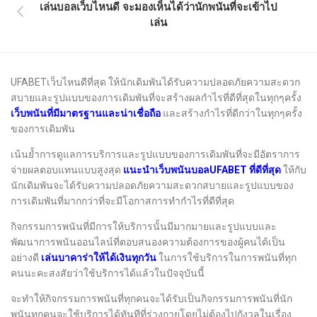
เล่นบอลเว็บไหนดี จะมองเห็นได้ว่านักพนันที่จะเข้าไป
เล่น
UFABETเว็บไหนดีที่สุด ให้นักเดิมพันได้รับความปลอดภัยความสะดวก
สบายและรูปแบบของการเดิมพันที่จะสร้างผลกำไรที่ดีที่สุดในทุกๆครั้ง
เว็บพนันที่มีมาตรฐานและน่าเชื่อถือ
และสร้างกำไรที่ดีกว่าในทุกๆครั้ง
ของการเดิมพัน
เน้นย้ำการดูแลการบริการและรูปแบบของการเดิมพันที่จะมีอัตราการ
จ่ายผลตอบแทนแบบสูงสุด
แนะนำเว็บพนันบอลUFABET ที่ดีที่สุด
ให้กับ
นักเดิมพันจะได้รับความปลอดภัยความสะดวกสบายและรูปแบบของ
การเดิมพันที่มากกว่าที่จะมีโอกาสการทำกำไรที่ดีที่สุด
กิจกรรมการพนันที่มีการให้บริการนั้นมีมากมายและรูปแบบและ
พัฒนาการพนันออนไลน์ที่ตอบสนองความต้องการของผู้คนได้เป็น
อย่างดี
เล่นบาคาร่าให้ได้เงินทุกวัน
ในการใช้บริการในการพนันที่ทุก
คนนะคะสงสัยว่าใช้บริการได้แล้วในปัจจุบันนี้
จะทำให้กิจกรรมการพนันที่ทุกคนจะได้รับเป็นกิจกรรมการพนันที่นัก
พนันทุกคนจะใช้บริการได้ทันทีที่ร่างกายโดยไม่ต้องไปกังวลในเรื่อง