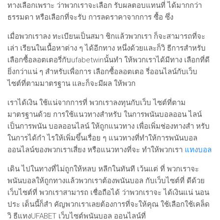
ทางเลือกเพราะ ว่าพวกเราจะเลือก รับผลตอบแทนที่ ได้มากกว่า
ธรรมดา หรือเลือกที่จะรับ การลดราคาจากการ ซื้อ ซึ่ง
เมื่อพวกเราลง ทะเบียนเป็นสมา ชิกแล้วพวกเรา ก็จะสามารถที่จะ
เล่า เรียนในเนื้อหาต่าง ๆ ได้อีกทาง หนึ่งด้วยและก็วิ ธีการสำหรับ
เลือกซื้อลอตเตอรี่กับufabetwinนั้นทำ ให้พวกเราได้มีทาง เลือกที่ดี
ยิ่งกว่าแน่ ๆ สำหรับเพื่อการ เลือกซื้อลอตเตอ รี่ออนไลน์กับเว็บ
ไซต์ที่ตามมาตรฐาน และก็จะมีผล ให้พวก
เราได้เงิน ใช้แน่จากการที่ พวกเราลงทุนกับเว็บ ไซต์ที่ตาม
มาตรฐานด้วย การใช้แนวทางสำหรับ ในการพนันบอลออน ไลน์
เป็นการพนัน บอลออนไลน์ ให้ถูกแนวทาง เพื่อเพิ่มช่องทางสำ หรับ
ในการได้กำ ไรให้เพิ่มขึ้นเรื่อย ๆ แนวทางที่ทำให้การพนันบอล
ออนไลน์ของพวกเราเสี่ยง หรือแนวทางที่จะ ทำให้พวกเรา
แทงบอล
เดิน ไปในทางที่ไม่ถูกให้หลบ หลีกในทันที เว้นแต่ ที่ พวกเราจะ
พนันบอลให้ถูกทางแล้วพวกเราต้องพนันบอล กับเว็บไซต์ที่ ดีด้วย
เว็บไซต์ที่ พวกเราสามารถ เชื่อถือได้ ว่าพวกเราจะ ได้เงินแน่ นอน
ประ เด็นนี้ก็สำ คัญพวกเราเลยต้องการที่จะให้คุณ ใช้เลือกใช้เคล็ด
วิ ธีแทงUFABET เว็บไซต์พนันบอล ออนไลน์ที่