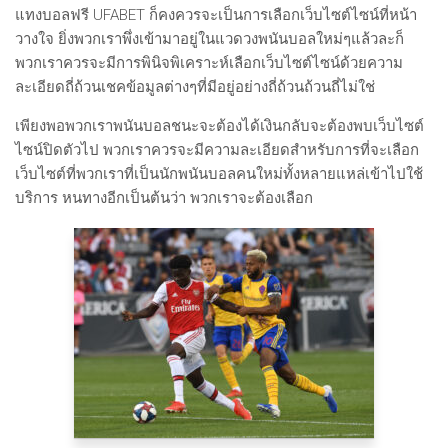
แทงบอลฟรี UFABET
ก็คงควรจะเป็นการเลือกเว็บไซต์ไซน์ที่หน้า
วางใจ ยิ่งพวกเราพึ่งเข้ามาอยู่ในแวดวงพนันบอลใหม่ๆแล้วละก็
พวกเราควรจะมีการพินิจพิเคราะห์เลือกเว็บไซต์ไซน์ด้วยความ
ละเอียดถี่ถ้วนเชคข้อมูลต่างๆที่มีอยู่อย่างถี่ถ้วนถ้วนถี่ไม่ใช่
เพียงพอพวกเราพนันบอลชนะจะต้องได้เงินกลับจะต้องพบเว็บไซต์
ไซน์ปิดตัวไป พวกเราควรจะมีความละเอียดสำหรับการที่จะเลือก
เว็บไซต์ที่พวกเราที่เป็นนักพนันบอลคนใหม่ทั้งหลายแหล่เข้าไปใช้
บริการ หนทางอีกเป็นต้นว่า พวกเราจะต้องเลือก