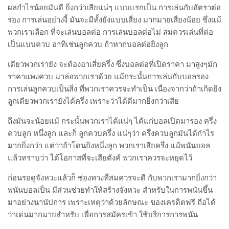
ผลกำไรน้อยมันดี ยิ่งกว่าเสียแน่ๆ แบบแรกเป็น การเล่นกับอัตราต่อ
รอง การเล่นอย่างงี้ มันจะมีทั้งยังแบบเสี่ยง มากมายเสี่ยงน้อย ซึ่งแม้
พวกเราเลือก ที่จะเล่นบอลต่อ การเล่นบอลต่อไม่ สมควรเล่นที่ต่อ
เป็นแบบควบ อาทิเช่นลูกควบ ถ้าหากบอลต่อยิงลูก
เดียวพวกเรายัง จะต้องอาเสี่ยครึ่ง ซึ่งบอลต่อที่เปิดราคา มาสูงๆมัก
ราคาแพงควบ มาล่อพวกเราด้วย แม้กระนั้นการเล่นกับบอลรอง
การเล่นลูกควบเป็นสิ่ง ที่พวกเราควรจะทำเป็น เนื่องจากว่าถ้าเกิดยิง
ลูกเดียวพวกเรายังได้ครึ่ง เพราะว่าได้ดีมากยิ่งกว่าเสีย
ถึงมันจะน้อยแม้ กระนั้นพวกเราได้แน่ๆ ได้แก่บอลเปิดมารอง ครึ่ง
ควบลูก หนึ่งลูก และก็ ลูกควบครึ่ง แน่ๆว่า ครึ่งควบลูกมันได้กำไร
มากยิ่งกว่า แต่ว่าถ้าโดนยิงหนึ่งลูก พวกเราเสียครึ่ง แม้พนันบอล
แล้วทราบว่า ได้โอกาสที่จะเสียตังค์ พวกเราควรจะหยุดไว้
ก่อนรอดูจังหวะแล้วก็ ช่องทางที่สมควรจะดี กับพวกเรามากยิ่งกว่า
พนันบอลเป็น มีส่วนช่วยทำให้สร้างจังหวะ สำหรับในการพนันขึ้น
มาอย่างนานัปการ เพราะเหตุว่าด้วยลักษณะ ของเครดิตฟรี ถือได้
ว่าเด่นมากมายสำหรับ เพื่อการสมัครเข้า ใช้บริการการพนัน