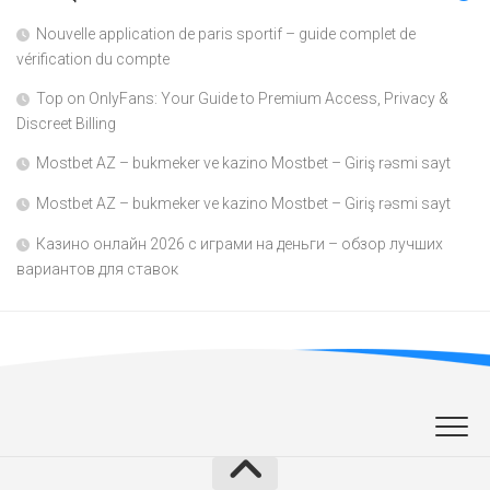
Nouvelle application de paris sportif – guide complet de
vérification du compte
Top on OnlyFans: Your Guide to Premium Access, Privacy &
Discreet Billing
Mostbet AZ – bukmeker ve kazino Mostbet – Giriş rəsmi sayt
Mostbet AZ – bukmeker ve kazino Mostbet – Giriş rəsmi sayt
Казино онлайн 2026 с играми на деньги – обзор лучших
вариантов для ставок