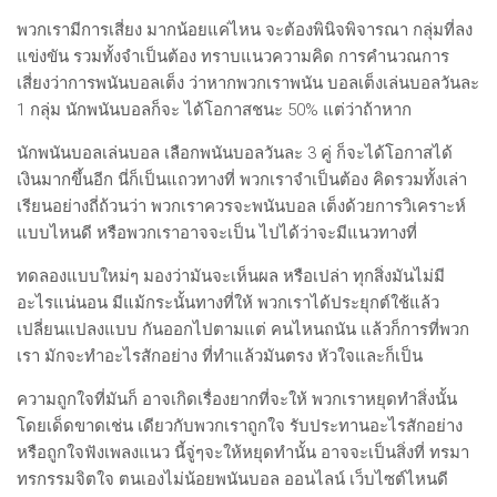
พวกเรามีการเสี่ยง มากน้อยแค่ไหน จะต้องพินิจพิจารณา กลุ่มที่ลง
แข่งขัน รวมทั้งจำเป็นต้อง ทราบแนวความคิด การคำนวณการ
เสี่ยงว่าการพนันบอลเต็ง ว่าหากพวกเราพนัน บอลเต็งเล่นบอลวันละ
1 กลุ่ม นักพนันบอลก็จะ ได้โอกาสชนะ 50% แต่ว่าถ้าหาก
นักพนันบอลเล่นบอล เลือกพนันบอลวันละ 3 คู่ ก็จะได้โอกาสได้
เงินมากขึ้นอีก นี่ก็เป็นแถวทางที่ พวกเราจำเป็นต้อง คิดรวมทั้งเล่า
เรียนอย่างถี่ถ้วนว่า พวกเราควรจะพนันบอล เต็งด้วยการวิเคราะห์
แบบไหนดี หรือพวกเราอาจจะเป็น ไปได้ว่าจะมีแนวทางที่
ทดลองแบบใหม่ๆ มองว่ามันจะเห็นผล หรือเปล่า ทุกสิ่งมันไม่มี
อะไรแน่นอน มีแม้กระนั้นทางที่ให้ พวกเราได้ประยุกต์ใช้แล้ว
เปลี่ยนแปลงแบบ กันออกไปตามแต่ คนไหนถนัน แล้วก็การที่พวก
เรา มักจะทำอะไรสักอย่าง ที่ทำแล้วมันตรง หัวใจและก็เป็น
ความถูกใจที่มันก็ อาจเกิดเรื่องยากที่จะให้ พวกเราหยุดทำสิ่งนั้น
โดยเด็ดขาดเช่น เดียวกับพวกเราถูกใจ รับประทานอะไรสักอย่าง
หรือถูกใจฟังเพลงแนว นี้จู่ๆจะให้หยุดทำนั้น อาจจะเป็นสิ่งที่ ทรมา
ทรกรรมจิตใจ ตนเองไม่น้อยพนันบอล ออนไลน์ เว็บไซต์ไหนดี