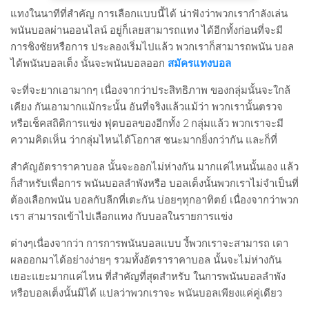
แทงในนาทีที่สำคัญ การเลือกแบบนี้ได้ น่าฟังว่าพวกเรากำลังเล่น
พนันบอลผ่านออนไลน์ อยู่ก็เลยสามารถแทง ได้อีกทั้งก่อนที่จะมี
การชิงชัยหรือการ ประลองเริ่มไปแล้ว พวกเราก็สามารถพนัน บอล
ได้พนันบอลเต็ง นั้นจะพนันบอลออก
สมัครแทงบอล
จะที่จะยากเอามากๆ เนื่องจากว่าประสิทธิภาพ ของกลุ่มนั้นจะใกล้
เคียง กันเอามากแม้กระนั้น อันที่จริงแล้วแม้ว่า พวกเรานั้นตรวจ
หรือเช็คสถิติการแข่ง ฟุตบอลของอีกทั้ง 2 กลุ่มแล้ว พวกเราจะมี
ความคิดเห็น ว่ากลุ่มไหนได้โอกาส ชนะมากยิ่งกว่ากัน และก็ที่
สำคัญอัตราราคาบอล นั้นจะออกไม่ห่างกัน มากแค่ไหนนั้นเอง แล้ว
ก็สำหรับเพื่อการ พนันบอลลำพังหรือ บอลเต็งนั้นพวกเราไม่จำเป็นที่
ต้องเลือกพนัน บอลกับลีกที่เตะกัน บ่อยๆทุกอาทิตย์ เนื่องจากว่าพวก
เรา สามารถเข้าไปเลือกแทง กับบอลในรายการแข่ง
ต่างๆเนื่องจากว่า การการพนันบอลแบบ งี้พวกเราจะสามารถ เดา
ผลออกมาได้อย่างง่ายๆ รวมทั้งอัตราราคาบอล นั้นจะไม่ห่างกัน
เยอะแยะมากแค่ไหน ที่สำคัญที่สุดสำหรับ ในการพนันบอลลำพัง
หรือบอลเต็งนั้นมิได้ แปลว่าพวกเราจะ พนันบอลเพียงแค่คู่เดียว