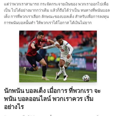
แต่ว่าพวกเราสามารถ กระจัดกระจายเงินของ พวกเราออกไปเพื่อ
เป็น ไปได้อย่างมากกว่าเดิม แล้วก็ถือได้ว่าเป็น หนทางที่พนันบอล
เต็ง การที่พวกเราเลือก ลักษณะของบอลเต็ง สำหรับเพื่อการลงทุน
การพนันบอลนั้นทำ ให้พวกเราได้โอกาส ได้เงินไม่ยาก
นักพนัน บอลเต็ง เมื่อการ ที่พวกเรา จะ
พนัน บอลออนไลน์ พวกเราควร เริ่ม
อย่างไร