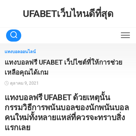
Skip
to
UFABETเว็บไหนดีที่สุด
content
แทงบอลออนไลน์
แทงบอลฟรี UFABET เว็ปไซต์ที่ให้การช่วย
เหลือคุณได้เกม
ตุลาคม 9, 2021
แทงบอลฟรี UFABET ด้วยเหตุนั้น
กรรมวิธีการพนันบอลของนักพนันบอล
คนใหม่ทั้งหลายแหล่ที่ควรจะทราบสิ่ง
แรกเลย