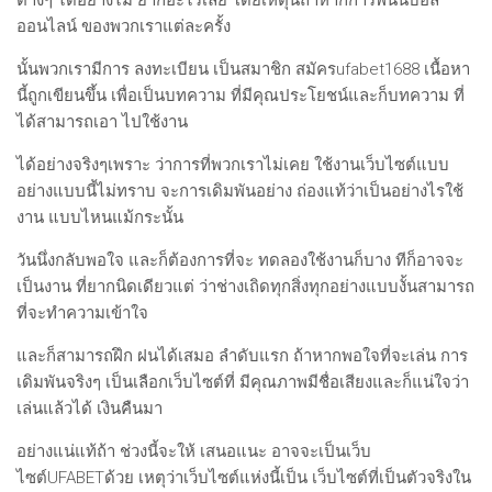
ต่างๆ ได้อย่างไม่ ยากอะไรเลย โดยเหตุนี้ถ้าหากการพนันบอล
ออนไลน์ ของพวกเราแต่ละครั้ง
นั้นพวกเรามีการ ลงทะเบียน เป็นสมาชิก สมัครufabet1688 เนื้อหา
นี้ถูกเขียนขึ้น เพื่อเป็นบทความ ที่มีคุณประโยชน์และก็บทความ ที่
ได้สามารถเอา ไปใช้งาน
ได้อย่างจริงๆเพราะ ว่าการที่พวกเราไม่เคย ใช้งานเว็บไซต์แบบ
อย่างแบบนี้ไม่ทราบ จะการเดิมพันอย่าง ถ่องแท้ว่าเป็นอย่างไรใช้
งาน แบบไหนแม้กระนั้น
วันนึ่งกลับพอใจ และก็ต้องการที่จะ ทดลองใช้งานก็บาง ทีก็อาจจะ
เป็นงาน ที่ยากนิดเดียวแต่ ว่าช่างเถิดทุกสิ่งทุกอย่างแบบงั้นสามารถ
ที่จะทำความเข้าใจ
และก็สามารถฝึก ฝนได้เสมอ ลำดับแรก ถ้าหากพอใจที่จะเล่น การ
เดิมพันจริงๆ เป็นเลือกเว็บไซต์ที่ มีคุณภาพมีชื่อเสียงและก็แน่ใจว่า
เล่นแล้วได้ เงินคืนมา
อย่างแน่แท้ถ้า ช่วงนี้จะให้ เสนอแนะ อาจจะเป็นเว็บ
ไซต์UFABETด้วย เหตุว่าเว็บไซต์แห่งนี้เป็น เว็บไซต์ที่เป็นตัวจริงใน