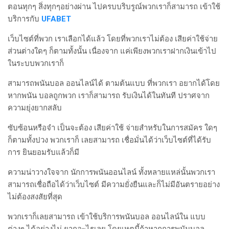
ตอนทุกๆ สิ่งทุกๆอย่างผ่าน ไปครบบริบรูณ์พวกเราก็สามารถ เข้าใช้
บริการกับ
UFABET
เว็บไซต์ที่พวก เราเลือกได้แล้ว โดยที่พวกเราไม่ต้อง เสียค่าใช้จ่าย
ส่วนต่างใดๆ ก็ตามทั้งนั้น เนื่องจาก แค่เพียงพวกเราฝากเงินเข้าไป
ในระบบพวกเราก็
สามารถพนันบอล ออนไลน์ได้ ตามต้นแบบ ที่พวกเรา อยากได้โดย
หากพนัน บอลถูกพวก เราก็สามารถ รับเงินได้ในทันที ปราศจาก
ความยุ่งยากสลับ
ซับซ้อนหรือจำ เป็นจะต้อง เสียค่าใช้ จ่ายสำหรับในการสมัคร ใดๆ
ก็ตามทั้งปวง พวกเราก็ เลยสามารถ เชื่อมั่นได้ว่าเว็บไซต์ที่ได้รับ
การ ยินยอมรับแล้วก็มี
ความน่าวางใจจาก นักการพนันออนไลน์ ทั้งหลายแหล่นั้นพวกเรา
สามารถเชื่อถือได้ว่าเว็บไซต์ มีความยั่งยืนและก็ไม่มีอันตรายอย่าง
ไม่ต้องสงสัยที่สุด
พวกเราก็เลยสามารถ เข้าใช้บริการพนันบอล ออนไลน์ใน แบบ