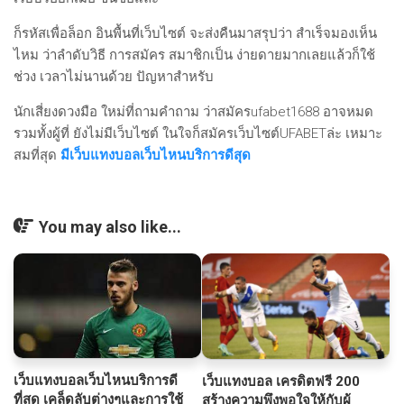
ก็รหัสเพื่อล็อก อินพื้นที่เว็บไซต์ จะส่งคืนมาสรุปว่า สำเร็จมองเห็น
ไหม ว่าลำดับวิธี การสมัคร สมาชิกเป็น ง่ายดายมากเลยแล้วก็ใช้
ช่วง เวลาไม่นานด้วย ปัญหาสำหรับ
นักเสี่ยงดวงมือ ใหม่ที่ถามคำถาม ว่าสมัครufabet1688 อาจหมด
รวมทั้งผู้ที่ ยังไม่มีเว็บไซต์ ในใจก็สมัครเว็บไซต์UFABETล่ะ เหมาะ
สมที่สุด
มีเว็บแทงบอลเว็บไหนบริการดีสุด
You may also like...
เว็บแทงบอลเว็บไหนบริการดี
เว็บแทงบอล เครดิตฟรี 200
ที่สุด เคล็ดลับต่างๆและการใช้
สร้างความพึงพอใจให้กับผู้