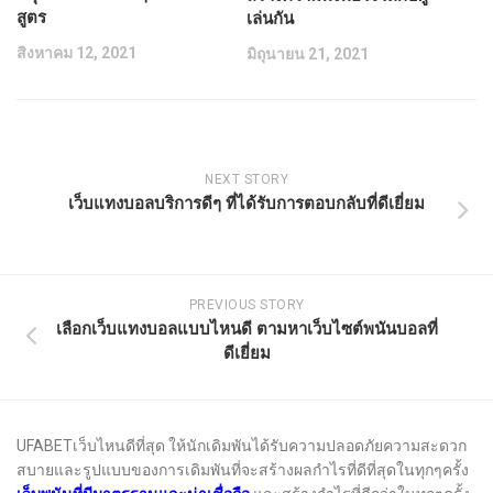
สูตร
เล่นกัน
สิงหาคม 12, 2021
มิถุนายน 21, 2021
NEXT STORY
เว็บแทงบอลบริการดีๆ ที่ได้รับการตอบกลับที่ดีเยี่ยม
PREVIOUS STORY
เลือกเว็บแทงบอลแบบไหนดี ตามหาเว็บไซต์พนันบอลที่
ดีเยี่ยม
UFABETเว็บไหนดีที่สุด ให้นักเดิมพันได้รับความปลอดภัยความสะดวก
สบายและรูปแบบของการเดิมพันที่จะสร้างผลกำไรที่ดีที่สุดในทุกๆครั้ง