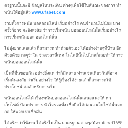
ตรฐานนั้นจะมี ข้อมูลในประเด็น ต่างๆเพื่อใช้ในลัษณะของการ ทำ
พนันให้อยู่แล้ว
www.ufabet.com
รวมทั้งการพนัน บอลออนไลน์ เริ่มอย่างไร คนจำนวนไม่น้อย บาง
ครั้งก็อาจ จะยังสงสัย ว่าการเริ่มพนัน บอลออนไลน์นั้นเริ่มอย่างไร
การเริ่มพนันบอล ออนไลน์นั้น
ไม่ยุ่งยากเลยแล้ว ก็สามารถ ทำด้วยตัวเอง ได้อย่างง่ายๆที่บ้าน อีก
ด้วยด้วย เหตุว่าใน ช่วงเวลานี้เทค โนโลยีนั้นไปไกลก็เลยทำให้การ
พนันบอลออนไลน์นั้น
เป็นที่ชื่นชอบกัน อย่างยิ่งแต่ ว่าก็มีหลาย ท่านเช่นเดียวกันที่อาจ
เริ่มต้นสงสัย ว่าเริ่มอย่างไร ให้รู้เรื่องได้ง่ายแล้วก็สามารถใช้
ประโยชน์ ต่อสำหรับการเริ่ม
พนันออนไลน์ได้ เรื่องพนันบอลออน ไลน์นั้นเสนอแนะให้ หา
เว็บไซต์ ป้อมปราการ หัวใจรวมทั้ง เชื่อถือได้ก่อนว่าเว็บไซต์นั้นจะ
ก่อ ให้พวกเราเชื่อมั่น
ได้จริงๆว่าใช้งาน ได้จริงไม่เป็น มาตรฐาน ต่างๆสมัครufabet1688