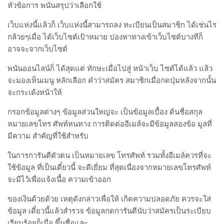
หัวข้อการ พนันสรุปว่าเลือกใช้
เว็บแห่งนี้แล้วก็ เว็บแห่งนี้สามารถลง ทะเบียนเป็นสมาชิก ได้เช่นไร
กล้วยๆเมื่อ ได้เว็บไซต์เป้าหมาย ปองหาทางเข้าเว็บไซต์บางทีก็
อาจจะจากเว็บไซต์
พนันออนไลน์ก็ ได้สุดแต่ ทักษะเมื่อไปสู่ หน้าเว็บ ไซต์ได้แล้ว แล้ว
จะมองเห็นเมนู หลักเลือก คำว่าสมัคร สมาชิกเมื่อกดปุ่มหลังจากนั้น
จะกระเด้งหน้าให้
กรอกข้อมูลต่างๆ ข้อมูลส่วนใหญ่จะ เป็นข้อมูลเบื้อง ต้นชื่อสกุล
หมายเลขโทร ศัพท์หนทาง การติดต่ออีเมล์จะมีข้อมูลสองข้อ มูลที่
มีความ สำคัญที่ใช้สำหรับ
ในการการันตีตัวตน เป็นหมายเลข โทรศัพท์ รวมทั้งอีเมล์ควรที่จะ
ใช้ข้อมูล ที่เป็นเดี๋ยวนี้ จะดีเยี่ยม ที่สุดเนื่องจากหมายเลขโทรศัพท์
จะมีไว้เพื่อแจ้งเนื้อ ความเข้าออก
ของเงินด้วยด้วย เหตุดังกล่าวเพื่อให้ เกิดความปลอดภัย ควรจะใส่
ข้อมูล เดี๋ยวนี้แล้วสำรวจ ข้อมูลกดการันตีนับว่าสมัครเป็นระเบียบ
เรียบร้อยก็เมื่อ ขึ้นชื่อและ