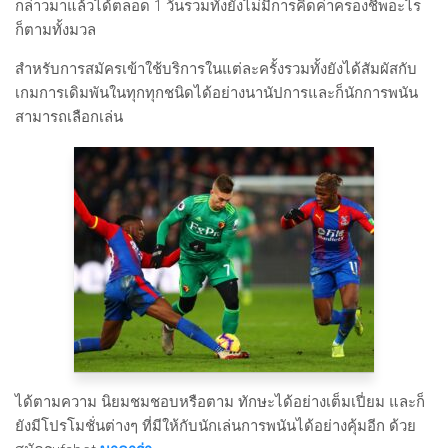
กล่าวมาแล้วได้ตลอด 1 วัน
รวมทั้งยังไม่มีการคิดค่าครองชีพอะไร
ก็ตามทั้งมวล
สำหรับการสมัครเข้าใช้บริการในแต่ละครั้งรวมทั้งยังได้สัมผัสกับ
เกมการเดิมพันในทุกทุกชนิดได้อย่างนานัปการและก็นักการพนัน
สามารถเลือกเล่น
ได้ตามความ นิยมชมชอบหรือตาม ทักษะได้อย่างเต็มเปี่ยม และก็
ยังมีโปรโมชั่นต่างๆ ที่มีให้กับนักเล่นการพนันได้อย่างคุ้มอีก ด้วย