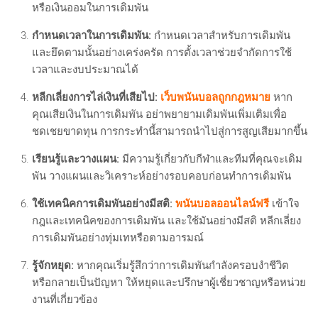
หรือเงินออมในการเดิมพัน
กำหนดเวลาในการเดิมพัน:
กำหนดเวลาสำหรับการเดิมพัน
และยึดตามนั้นอย่างเคร่งครัด การตั้งเวลาช่วยจำกัดการใช้
เวลาและงบประมาณได้
หลีกเลี่ยงการไล่เงินที่เสียไป:
เว็บพนันบอลถูกกฎหมาย
หาก
คุณเสียเงินในการเดิมพัน อย่าพยายามเดิมพันเพิ่มเติมเพื่อ
ชดเชยขาดทุน การกระทำนี้สามารถนำไปสู่การสูญเสียมากขึ้น
เรียนรู้และวางแผน:
มีความรู้เกี่ยวกับกีฬาและทีมที่คุณจะเดิม
พัน วางแผนและวิเคราะห์อย่างรอบคอบก่อนทำการเดิมพัน
ใช้เทคนิคการเดิมพันอย่างมีสติ:
พนันบอลออนไลน์ฟรี
เข้าใจ
กฎและเทคนิคของการเดิมพัน และใช้มันอย่างมีสติ หลีกเลี่ยง
การเดิมพันอย่างทุ่มเทหรือตามอารมณ์
รู้จักหยุด:
หากคุณเริ่มรู้สึกว่าการเดิมพันกำลังครอบงำชีวิต
หรือกลายเป็นปัญหา ให้หยุดและปรึกษาผู้เชี่ยวชาญหรือหน่วย
งานที่เกี่ยวข้อง