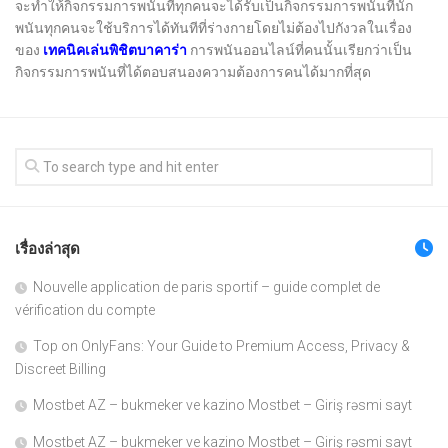
จะทำให้กิจกรรมการพนันที่ทุกคนจะได้รับเป็นกิจกรรมการพนันที่นัก
พนันทุกคนจะใช้บริการได้ทันทีที่ร่างกายโดยไม่ต้องไปกังวลในเรื่อง
ของ
เทคนิคเล่นพิชิตบาคาร่า
การพนันออนไลน์ที่คนนั้นเรียกว่าเป็น
กิจกรรมการพนันที่ได้ตอบสนองความต้องการคนได้มากที่สุด
เรื่องล่าสุด
Nouvelle application de paris sportif – guide complet de
vérification du compte
Top on OnlyFans: Your Guide to Premium Access, Privacy &
Discreet Billing
Mostbet AZ – bukmeker ve kazino Mostbet – Giriş rəsmi sayt
Mostbet AZ – bukmeker ve kazino Mostbet – Giriş rəsmi sayt