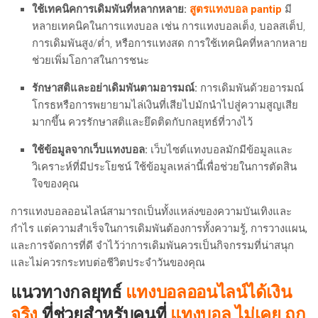
ใช้เทคนิคการเดิมพันที่หลากหลาย:
สูตรแทงบอล
pantip
มี
หลายเทคนิคในการแทงบอล เช่น การแทงบอลเต็ง, บอลสเต็ป,
การเดิมพันสูง/ต่ำ, หรือการแทงสด การใช้เทคนิคที่หลากหลาย
ช่วยเพิ่มโอกาสในการชนะ
รักษาสติและอย่าเดิมพันตามอารมณ์:
การเดิมพันด้วยอารมณ์
โกรธหรือการพยายามไล่เงินที่เสียไปมักนำไปสู่ความสูญเสีย
มากขึ้น ควรรักษาสติและยึดติดกับกลยุทธ์ที่วางไว้
ใช้ข้อมูลจากเว็บแทงบอล:
เว็บไซต์แทงบอลมักมีข้อมูลและ
วิเคราะห์ที่มีประโยชน์ ใช้ข้อมูลเหล่านี้เพื่อช่วยในการตัดสิน
ใจของคุณ
การแทงบอลออนไลน์สามารถเป็นทั้งแหล่งของความบันเทิงและ
กำไร แต่ความสำเร็จในการเดิมพันต้องการทั้งความรู้, การวางแผน,
และการจัดการที่ดี จำไว้ว่าการเดิมพันควรเป็นกิจกรรมที่น่าสนุก
และไม่ควรกระทบต่อชีวิตประจำวันของคุณ
แนวทางกลยุทธ์
แทงบอลออนไลน์ได้เงิน
จริง
ที่ช่วยสำหรับคนที่
แทงบอล ไม่เคย ถูก