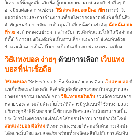
วิเคราะห์ข้อมูลเกี่ยวกับทีม ผู้เล่น สภาพอากาศ และปัจจัยอื่นๆ ที่
อาจมีผลต่อผลการแข่งขัน
วิธีเล่นพนันบอลเป็นอาชีพ
การเข้าใจ
อัตราต่อรองและการอ่านการเคลื่อนไหวของตลาดเดิมพันก็เป็นสิ่ง
สำคัญเช่นกัน การจัดการเงินทุนเป็นอีกหนึ่งส่วนสำคัญ
นักพนันบอล
ที่รวย
จะกำหนดงบประมาณสำหรับการเดิมพันและไม่เกินขีดจำกัด
ที่ตั้งไว้ การแบ่งเงินเดิมพันเป็นส่วนเล็กๆ และการไม่เดิมพันด้วย
จำนวนเงินมากเกินไปในการเดิมพันเดียวจะช่วยลดความเสี่ยง
วิธีแทงบอล ง่ายๆ
ด้วยการเลือก
เว็บแทง
บอลที่น่าเชื่อถือ
วิธีแทงบอล
ให้ประสบผลสำเร็จเริ่มต้นด้วยการเลือก
เว็บแทงบอล
ที่
น่าเชื่อถือและปลอดภัย สิ่งสำคัญคือต้องตรวจสอบใบอนุญาตและ
มาตรการความปลอดภัยของ
วิธีแทงบอลในเว็บ
รวมถึงความหลาก
หลายของตลาดเดิมพัน เว็บไซต์ที่ดีควรมีรูปแบบที่ใช้งานง่ายและ
บริการลูกค้าที่ดี นอกจากนี้ ข้อเสนอพิเศษและโบนัสสามารถเป็น
ประโยชน์ แต่ควรอ่านเงื่อนไขให้ดีก่อนใช้งาน การเลือกเว็บไซต์
สอนแทงบอล มือใหม่
ที่เหมาะสมจะช่วยให้คุณเริ่มต้นการเดิมพัน
ได้อย่างมั่นใจและปลอดภัย พร้อมทั้งเพลิดเพลินไปกับการเดิมพัน