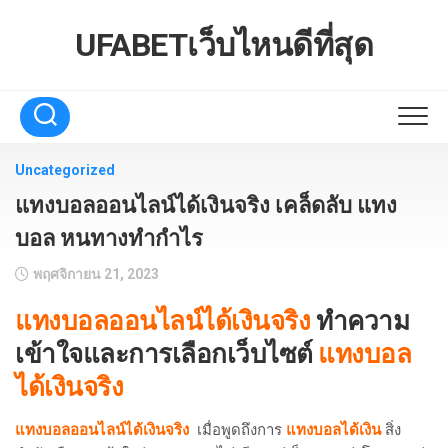
Skip
to
UFABETเว็บไหนดีที่สุด
content
Uncategorized
แทงบอลออนไลน์ได้เงินจริง เคล็ดลับ แทง
บอล หนทางทำกำไร
พฤศจิกายน 21, 2023
แทงบอลออนไลน์ได้เงินจริง
ทำความ
เข้าใจและการเลือกเว็บไซต์
แทงบอล
ได้เงินจริง
แทงบอลออนไลน์ได้เงินจริง
เมื่อพูดถึงการ
แทงบอลได้เงิน
สิ่ง