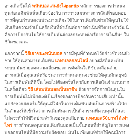
อาจเกิดขึ้นได้
พนันบอลเล่นยังไงpantip
หลักการของการกำหนด
ทุนก่อนเดิมพันนั้นเกี่ยวข้องกับ การวางแผนทางการเงินที่รอบคอบ
การที่คุณกำหนดงบประมาณที่จะใช้ในการเดิมพันช่วยให้คุณไม่ใช้
เงินเกินความจำเป็นหรือเงินที่จำเป็นต่อการดำเนินชีวิตประจำวัน นี่
คือการป้องกันไม่ให้การเดิมพันส่งผลกระทบต่อเรื่องการเงินอื่นๆ ใน
ชีวิตของคุณ
นอกจากนี้
วิธีเอาชนะพนันบอล
การมีทุนที่กำหนดไว้อย่างชัดเจนยัง
ช่วยให้คุณสามารถเดิมพัน
แทงบอลออนไลน์
อย่างมีสติและเป็น
ระบบ มันช่วยลดความเสี่ยงของการตัดสินใจที่ขับเคลื่อนด้วย
อารมณ์เมื่อคุณแพ้หรือชนะ การกำหนดทุนจะช่วยให้คุณมีกลยุทธ์
ในการเดิมพันที่ดีขึ้น โดยไม่ต้องหวั่นไหวกับการเสียเงินจำนวนมาก
ในครั้งเดียว
วิธี เล่นพนันบอลเป็นอาชีพ
ด้วยการจัดการเงินทุนใน
การเดิมพันไม่เพียงแต่เป็นเรื่องของการป้องกันความเสี่ยงเท่านั้น
แต่ยังช่วยส่งเสริมให้คุณมีวินัยในการเดิมพัน มันเป็นการสร้างวินัย
ในตัวเองให้เข้าใจว่าการเดิมพันควรเป็นกิจกรรมที่ควบคุมได้และ
ไม่ควรทำให้ชีวิตประจำวันของคุณเสียหาย
แทงบอล50บาทได้เท่า
ไหร่
การกำหนดทุนก่อนเดิมพันบอลเป็นขั้นตอนที่สำคัญในการแทง
บอลออนไลน์ที่มีความรับผิดชอบ. มันไม่เพียงแต่ช่วยให้คุณมีการ