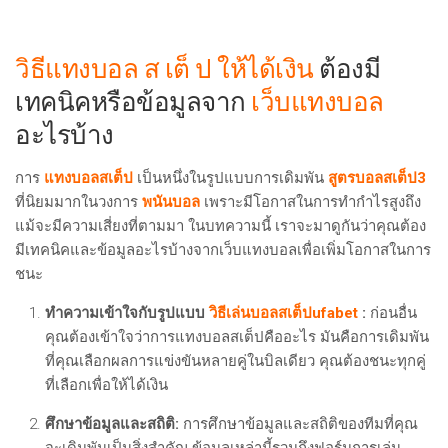
วิธีแทงบอล ส เต็ ป ให้ได้เงิน
ต้องมี
เทคนิคหรือข้อมูลจาก
เว็บแทงบอล
อะไรบ้าง
การ
แทงบอลสเต็ป
เป็นหนึ่งในรูปแบบการเดิมพัน
สูตรบอลสเต็ป3
ที่นิยมมากในวงการ
พนันบอล
เพราะมีโอกาสในการทำกำไรสูงถึง
แม้จะมีความเสี่ยงที่ตามมา ในบทความนี้ เราจะมาดูกันว่าคุณต้อง
มีเทคนิคและข้อมูลอะไรบ้างจากเว็บแทงบอลเพื่อเพิ่มโอกาสในการ
ชนะ
ทำความเข้าใจกับรูปแบบ
วิธีเล่นบอลสเต็ปufabet
:
ก่อนอื่น
คุณต้องเข้าใจว่าการแทงบอลสเต็ปคืออะไร มันคือการเดิมพัน
ที่คุณเลือกผลการแข่งขันหลายคู่ในบิลเดียว คุณต้องชนะทุกคู่
ที่เลือกเพื่อให้ได้เงิน
ศึกษาข้อมูลและสถิติ:
การศึกษาข้อมูลและสถิติของทีมที่คุณ