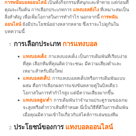
การพนันบอลออนไลน์
เป็นทั้งกิจกรรมที่สนุกและท้าทาย แต่ก่อนที่
คุณจะเริ่มต้น การเลือกประเภทการ
แทงบอลยังไง
ที่เหมาะสมเป็น
สิ่งสำคัญ เพื่อเพิ่มโอกาสในการทำกำไร นอกจากนี้
การพนัน
ออนไลน์
ยังมีประโยชน์อย่างหลากหลาย ซึ่งเราจะไปดูกันใน
บทความนี้
การเลือกประเภท
การแทงบอล
แทงบอลเต็ง:
กาแทงบอลเต็ง เป็นการเดิมพันที่เรียบง่าย
ที่สุด เลือกทีมที่คุณคิดว่าจะชนะ มีความเสี่ยงต่ำและ
เหมาะสำหรับมือใหม่
แทงบอลสเต็ป:
การแทงบอลสเต็ปหรือการเดิมพันแบบ
ผสม คือการเลือกผลการแข่งขันหลายคู่ในบิลเดียว
โอกาสในการทำกำไรสูง แต่มีความเสี่ยงมากขึ้น
แทงบอลสูง/ต่ำ
:
การเดิมพันว่าจำนวนประตูรวมของเกม
จะสูงหรือต่ำกว่าเส้นที่กำหนด นี่เป็นวิธีที่ดีในการเดิมพัน
เมื่อคุณมีความเข้าใจเกี่ยวกับสไตล์การเล่นของทีม
ประโยชน์ของการ
แทงบอลออนไลน์