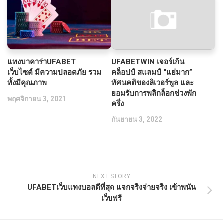
แทงบาคาร่าUFABET
UFABETWIN เจอร์เก้น
เว็บไซต์ มีความปลอดภัย รวม
คล็อปป์ สแลมป์ “แย่มาก”
ทั้งมีคุณภาพ
ทัศนคติของลิเวอร์พูล และ
ยอมรับการพลิกล็อกช่วงพัก
พฤศจิกายน 3, 2021
ครึ่ง
กันยายน 3, 2022
NEXT STORY
UFABETเว็บแทงบอลดีที่สุด แจกจริงจ่ายจริง เข้าพนัน
เว็บฟรี