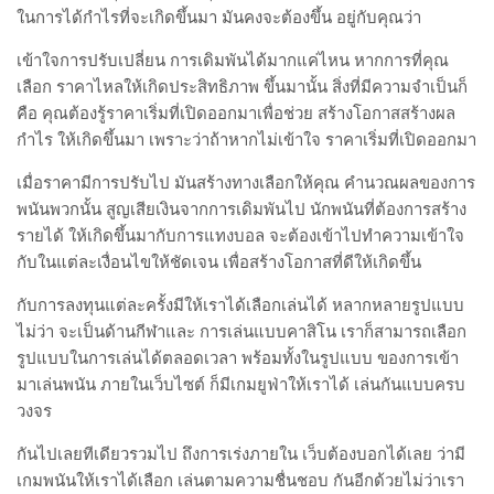
ในการได้กำไรที่จะเกิดขึ้นมา มันคงจะต้องขึ้น อยู่กับคุณว่า
เข้าใจการปรับเปลี่ยน การเดิมพันได้มากแค่ไหน หากการที่คุณ
เลือก ราคาไหลให้เกิดประสิทธิภาพ ขึ้นมานั้น สิ่งที่มีความจำเป็นก็
คือ คุณต้องรู้ราคาเริ่มที่เปิดออกมาเพื่อช่วย สร้างโอกาสสร้างผล
กำไร ให้เกิดขึ้นมา เพราะว่าถ้าหากไม่เข้าใจ ราคาเริ่มที่เปิดออกมา
เมื่อราคามีการปรับไป มันสร้างทางเลือกให้คุณ คำนวณผลของการ
พนันพวกนั้น สูญเสียเงินจากการเดิมพันไป นักพนันที่ต้องการสร้าง
รายได้ ให้เกิดขึ้นมากับการแทงบอล จะต้องเข้าไปทำความเข้าใจ
กับในแต่ละเงื่อนไขให้ชัดเจน เพื่อสร้างโอกาสที่ดีให้เกิดขึ้น
กับการลงทุนแต่ละครั้ง
มีให้เราได้เลือกเล่นได้ หลากหลายรูปแบบ
ไม่ว่า จะเป็นด้านกีฬาและ การเล่นแบบคาสิโน เราก็สามารถเลือก
รูปแบบในการเล่นได้ตลอดเวลา พร้อมทั้งในรูปแบบ ของการเข้า
มาเล่นพนัน ภายในเว็บไซต์ ก็มีเกมยูฟ่าให้เราได้ เล่นกันแบบครบ
วงจร
กันไปเลยทีเดียวรวมไป ถึงการเร่งภายใน เว็บต้องบอกได้เลย ว่ามี
เกมพนันให้เราได้เลือก เล่นตามความชื่นชอบ กันอีกด้วยไม่ว่าเรา