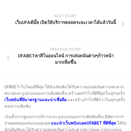
NEXT STORY
เว็บUFAดีมั้ย เปิดให้บริการตลอดระยะเวลาได้แล้ววันนี้
PREVIOUS STORY
UFABETคาสิโนออนไลน์ การเล่นพนันต่างๆก้าวหน้า
มากเพิ่มขึ้น
UFABETเว็บไหนดีที่สุด ให้นักเดิมพันได้รับความปลอดภัยความสะดวก
สบายและรูปแบบของการเดิมพันที่จะสร้างผลกำไรที่ดีที่สุดในทุกๆครั้ง
เว็บพนันที่มีมาตรฐานและน่าเชื่อถือ
และสร้างกำไรที่ดีกว่าในทุกๆครั้ง
ของการเดิมพัน
เน้นย้ำการดูแลการบริการและรูปแบบของการเดิมพันที่จะมีอัตราการ
จ่ายผลตอบแทนแบบสูงสุด
แนะนำเว็บพนันบอลUFABET ที่ดีที่สุด
ให้กับ
นักเดิมพันจะได้รับความปลอดภัยความสะดวกสบายและรูปแบบของ