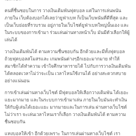
คนที่ชื่นชอบในการ วางเงินเดิมพันฟุตบอล แต่ในการเล่นพนัน
ภายใน เว็บต้องบอกได้เลยว่ายูฟ่าเบท ก็เป็นเว็บพนันที่ดีที่สุด และ
เป็นเว็บย่อยที่รวบรวม อยู่ภายในเว็บไซต์ยูฟ่าเบทใหญ่นั้นเอง และ
ในระบบของการเข้ามา ร่วมเล่นผ่านทางหน้าเว็บ มันมีตัวเลือกให้ผู้
เล่นได้
วางเงินเดิมพันได้ ตามความชื่นชอบกัน อีกด้วยและมีทั้งฟุตบอล
ถ้วยฟุตบอลสโมสรและ เกมพนันต่างๆอีกเยอะมากมาย ทำให้
สมาชิกได้ทำความ เข้าใจศึกษาหารายได้ ไปกับการวางเงินเดิมพัน
ได้ตลอดเวลาไม่ว่าจะเป็น เวลาไหนใช้งานได้ อย่างสะดวกสบาย
อย่างแน่นอน
การเข้าเล่นผ่านทางเว็บไซต์ มีฟุตบอลให้เลือกวางเดิมพัน ได้เยอะ
แยะมากมาย และในระบบการเข้ามาเล่น ภายในเว็บมันจะทำเงิน
ให้กับผู้เล่นได้เยอะแยะ มากมายและในการเล่น ผ่านทางเว็บไซต์
ไม่ว่าเรา จะเล่นเวลาไหนเราก็เลือก วางเงินเดิมพันได้ ตามความ
ชื่นชอบกัน
แทงบอลให้เข้า อีกด้วยเพราะ ในการเล่นผ่านทางเว็บไซต์ เรา