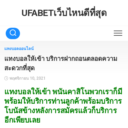
Skip
to
UFABETเว็บไหนดีที่สุด
content
แทงบอลออนไลน์
แทงบอลให้เข้า บริการฝากถอนตลอดความ
สะดวกที่สุด
พฤศจิกายน 10, 2021
แทงบอลให้เข้า พนันคาสิโนพวกเราก็มี
พร้อมให้บริการท่านลูกค้าพร้อมบริการ
โบนัสข้างหลังการสมัครแล้วก็บริการ
อีกเพียบเลย