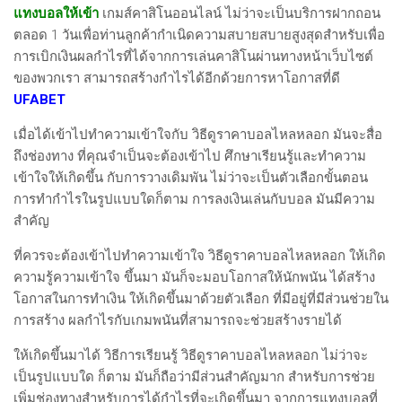
แทงบอลให้เข้า
เกมส์คาสิโนออนไลน์ ไม่ว่าจะเป็นบริการฝากถอน
ตลอด 1 วันเพื่อท่านลูกค้ากำเนิดความสบายสบายสูงสุดสำหรับเพื่อ
การเบิกเงินผลกำไรที่ได้จากการเล่นคาสิโนผ่านทางหน้าเว็บไซต์
ของพวกเรา สามารถสร้างกำไรได้อีกด้วย
การหาโอกาสที่ดี
UFABET
เมื่อได้เข้าไปทำความเข้าใจกับ วิธีดูราคาบอลไหลหลอก มันจะสื่อ
ถึงช่องทาง ที่คุณจำเป็นจะต้องเข้าไป ศึกษาเรียนรู้และทำความ
เข้าใจให้เกิดขึ้น กับการวางเดิมพัน ไม่ว่าจะเป็นตัวเลือกขั้นตอน
การทำกำไรในรูปแบบใดก็ตาม การลงเงินเล่นกับบอล มันมีความ
สำคัญ
ที่ควรจะต้องเข้าไปทำความเข้าใจ วิธีดูราคาบอลไหลหลอก ให้เกิด
ความรู้ความเข้าใจ ขึ้นมา มันก็จะมอบโอกาสให้นักพนัน ได้สร้าง
โอกาสในการทำเงิน ให้เกิดขึ้นมาด้วยตัวเลือก ที่มีอยู่ที่มีส่วนช่วยใน
การสร้าง ผลกำไรกับเกมพนันที่สามารถจะช่วยสร้างรายได้
ให้เกิดขึ้นมาได้ วิธีการเรียนรู้ วิธีดูราคาบอลไหลหลอก ไม่ว่าจะ
เป็นรูปแบบใด ก็ตาม มันก็ถือว่ามีส่วนสำคัญมาก สำหรับการช่วย
เพิ่มช่องทางสำหรับการได้กำไรที่จะเกิดขึ้นมา จากการแทงบอลที่