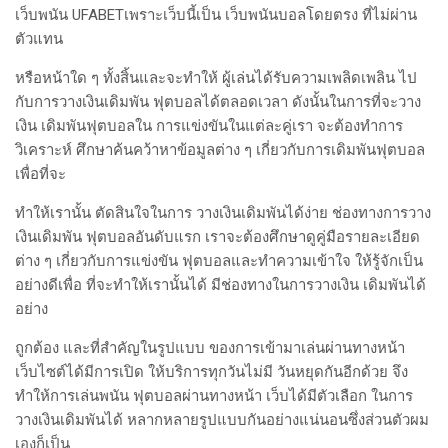
เว็บพนัน UFABETเพราะเว็บนี้เป็น เว็บพนันบอลโดยตรง ที่ไม่ผ่าน
ตัวแท
น
ห
รือหน้าใด ๆ ทั้งสิ้นและจะทำให้ ผู้เล่นได้รับความเพลิดเพลิน ไป
กับการวางเงินเดิมพัน ฟุตบอลได้ตลอดเวลา ดังนั้นในการที่จะวาง
เงิน เดิมพันฟุตบอลใน การแข่งขันในแต่ละคู่เรา จะต้องทำการ
วิเคราะห์ ศึกษาค้นคว้าหาข้อมูลต่าง ๆ เกี่ยวกับการเดิมพันฟุตบอล
เพื่อที่จะ
ทำให้เรานั้น ตัดสินใจในการ วางเงินเดิมพันได้ง่าย
ช่องทางการวาง
เงินเดิมพัน ฟุตบอลอันดับแรก เราจะต้องศึกษาดูคู่มือรายละเอียด
ต่าง ๆ เกี่ยวกับการแข่งขัน ฟุตบอลและทำความเข้าใจ ให้รู้จักเป็น
อย่างดีเพื่อ ที่จะทำให้เรานั้นได้ มีช่องทางในการวางเงิน เดิมพันได้
อย่าง
ถูกต้อง และที่สำคัญในรูปแบบ ของการเข้ามาเล่นผ่านทางหน้า
เว็บไซต์ได้มีการเปิด ให้บริการทุกวันไม่มี วันหยุดกันอีกด้วย จึง
ทำให้การเล่นพนัน ฟุตบอลผ่านทางหน้า เว็บได้มีตัวเลือก ในการ
วางเงินเดิมพันได้ หลากหลายรูปแบบกันอย่างแน่นอนซึ่งส่วนตัวผม
เองก็เป็น