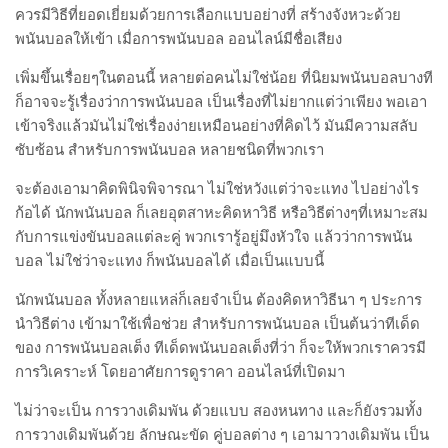
ควรมีวิธีที่ยอดเยี่ยมด้วยการเลือกแบบอย่างที่ สร้างจังหวะด้วย
พนันบอลให้เข้า เมื่อการพนันบอล ออนไลน์มีชื่อเสียง
เพิ่มขึ้นเรื่อยๆในตอนนี้ หลายต่อคนไม่ใช่น้อย ที่นิยมพนันบอลบางที
ก็อาจจะรู้เรื่องว่าการพนันบอล เป็นเรื่องที่ไม่ยากแต่ว่าเพียง พอเอา
เข้าจริงแล้วมันไม่ใช่เรื่องง่ายเหมือนอย่างที่คิดไว้ มันมีความสลับ
ซับซ้อน สำหรับการพนันบอล หลายชนิดที่พวกเรา
จะต้องเอามาคิดพินิจพิจารณา ไม่ใช่หวังแต่ว่าจะแทง ไปอย่างไร
ก้อได้ นักพนันบอล ก็เลยอุตสาหะคิดหาวิธี หรือวิธีต่างๆที่เหมาะสม
กับการแข่งขันบอลแต่ละคู่ พวกเรารู้อยู่มึงหัวใจ แล้วว่าการพนัน
บอล ไม่ใช่ว่าจะแทง ก็พนันบอลได้ เมื่อเป็นแบบนี้
นักพนันบอล ทั้งหลายแหล่ก็เลยจำเป็น ต้องคิดหาวิธีนา ๆ ประการ
นำวิธีต่าง เข้ามาใช้เพื่อช่วย สำหรับการพนันบอล เป็นต้นว่าทีเด็ด
ของ การพนันบอลเต็ง ทีเด็ดพนันบอลเต็งที่ว่า ก็จะให้พวกเราควรมี
การวิเคราะห์ โดยอาศัยการดูราคา ออนไลน์ที่เปิดมา
ไม่ว่าจะเป็น การวางเดิมพัน ด้วยแบบ สองหนทาง และก็ยังรวมทั้ง
การวางเดิมพันด้วย ลักษณะขัด คู่บอลต่าง ๆ เอามาวางเดิมพัน เป็น