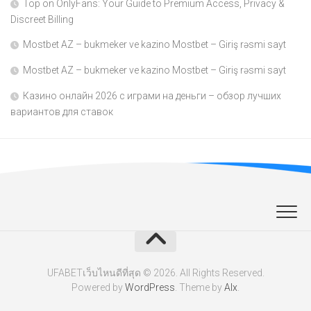
Top on OnlyFans: Your Guide to Premium Access, Privacy &
Discreet Billing
Mostbet AZ – bukmeker ve kazino Mostbet – Giriş rəsmi sayt
Mostbet AZ – bukmeker ve kazino Mostbet – Giriş rəsmi sayt
Казино онлайн 2026 с играми на деньги – обзор лучших
вариантов для ставок
UFABETเว็บไหนดีที่สุด © 2026. All Rights Reserved.
Powered by
WordPress
. Theme by
Alx
.