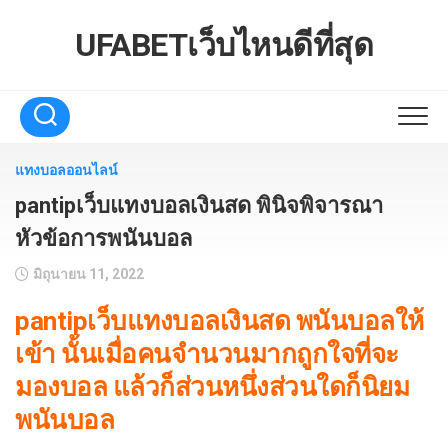
Skip
to
UFABETเว็บไหนดีที่สุด
content
แทงบอลออนไลน์
pantipเว็บแทงบอลเงินสด พินิจพิจารณา
หัวข้อการพนันบอล
มิถุนายน 11, 2022
pantipเว็บแทงบอลเงินสด พนันบอลให้
เข้า นั้นเมื่อคนจำนวนมากถูกใจที่จะ
มองบอล แล้วก็ส่วนหนึ่งส่วนใดก็นิยม
พนันบอล