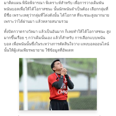
มาคิดแผน พินิจพิจารณา พิเคราะห์สำหรับ เพื่อการวางเดิมพัน
พนันบอลเพื่อให้ได้โอกาสชนะ นั้นนักพนันจำเป็นต้อง เลือกกลุ่มที่
มีชื่อ เพราะเหตุว่ากลุ่มที่โด่งดังนั้น ได้โอกาส ที่จะชนะสูงมากมาย
เพราะว่าได้ผ่านมา แล้วหลายสนามรวม
ทั้งปัดกวาดรางวัลมา แล้วเป็นอันมาก ก็เลยทำให้ได้โอกาสชนะ สูง
มากขึ้นเรื่อย ๆ กว่าเดิมนั้นเอง แล้วก็สำหรับ การเลือกแบบพนัน
บอล เพื่อพนันนั้นซึ่งในระหว่างการตัดสินใจวาง แทงบอลออนไลน์
นั้นให้ผู้เล่นเพียรพยายาม ใช้ข้อมูลที่อัพเดท