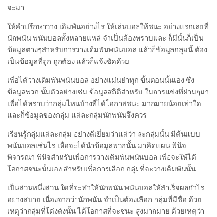
จะมา
ให้คำปรึกษาวาง เดิมพันอย่างไร ให้เล่นบอลให้ชนะ อย่างแรกเลยที่
นักพนัน พนันบอลทั้งหลายแหล่ จำเป็นต้องทราบและ ก็มีนั้นก็เป็น
ข้อมูลต่างๆสำหรับการวางเดิมพันพนันบอล แล้วก็ข้อมูลกลุ่มนี้ ต้อง
เป็นข้อมูลที่ถูก ถูกต้อง แล้วก็แจ้งชัดด้วย
เพื่อได้วางเดิมพันพนันบอล อย่างแม่นยำทุก ขั้นตอนนั้นเอง ซึ่ง
ข้อมูลพวก นั้นตัวอย่างเช่น ข้อมูลสถิติสำหรับ ในการแข่งที่ผ่านๆมา
เพื่อได้ทราบว่ากลุ่มไหนบ้างที่ได้โอกาสชนะ มากมายน้อยเท่าใด
และก็ข้อมูลของกลุ่ม แต่ละกลุ่มนักพนันจึงควร
เรียนรู้กลุ่มแต่ละกลุ่ม อย่างดีเยี่ยมว่าแต่ว่า ละกลุ่มนั้น มีต้นแบบ
พนันบอลเช่นไร เพื่อจะได้นำข้อมูลพวกนั้น มาคิดแผน พินิจ
พิจารณา พินิจสำหรับเพื่อการวางเดิมพันพนันบอล เพื่อจะให้ได้
โอกาสชนะนั้นเอง สำหรับเพื่อการเลือก กลุ่มที่จะวางเดิมพันนั้น
เป็นส่วนหนึ่งส่วน ใดที่จะทำให้นักพนัน พนันบอลให้สำเร็จผลกำไร
อย่างสบาย เนื่องจากว่านักพนัน จำเป็นต้องเลือก กลุ่มที่มีชื่อ ด้วย
เหตุว่ากลุ่มที่โด่งดังนั้น ได้โอกาสที่จะชนะ สูงมากมาย ด้วยเหตุว่า