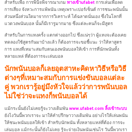
สำหรับเพื่อ การพินิจพิจารณาเกม
ทางเข้าufabet
การเล่นเพื่อลด
การเสี่ยง จังหวะการแพ้พนัน เหตุเพราะเปอร์เซ็นต์ การชนะพนันนั้น
ส่วนหนึ่งส่วนใดมาจากการวิเคราะห์ ได้ฉลาดนั่นเอง ซึ่งในโลกที่
แวดวงพนันบอล นั้นก็มีเรารูมากมาย ซึ่งแต่ละคนก็จะมีสูตร
สำหรับในการแทงครั้ง แตกต่างออกไป ซึ่งแน่ๆว่า ผู้แทงจะต้องเคย
ทดลองใช้สูตรกันมาบ้างแล้ว ก็ต้องการจะขอชี้แนะ ว่าให้หาสูตร
การ แทงที่เหมาะสมกับตนเองพนันบอลให้เข้า การที่นักพนันทั้ง
หลายแหล่ ที่ต้องการจะเล่นบอล
นักพนันบอลก็เลยอุตสาหะคิดหาวิธีหรือวิธี
ต่างๆที่เหมาะสมกับการแข่งขันบอลแต่ละ
คู่ พวกเรารู้อยู่มึงหัวใจแล้วว่าการพนันบอล
ไม่ใช่ว่าจะแทงก็พนันบอลได้
แม้กระนั้นยังไม่เคยรู้จะวางเดิมพัน
www.ufabet.com ลิ้งเข้าระบบ
ยังไงวันนี้พวกเราจะ มาให้คำปรึกษาวางเดิมพัน อย่างไรให้เล่นพนัน
ให้ชนะพนันบอลให้เข้า สำหรับนักพนัน ทั้งหลายแหล่ที่ต้อง การจะ
เล่นบอล แม้กระนั้นก็ยังไม่เคย รู้จะจ่ายเงินพนันเช่นไร วันนี้พวกเรา