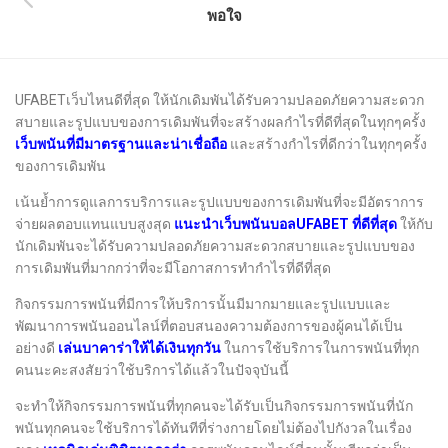
พอใจ
UFABETเว็บไหนดีที่สุด ให้นักเดิมพันได้รับความปลอดภัยความสะดวก
สบายและรูปแบบของการเดิมพันที่จะสร้างผลกำไรที่ดีที่สุดในทุกๆครั้ง
เว็บพนันที่มีมาตรฐานและน่าเชื่อถือ
และสร้างกำไรที่ดีกว่าในทุกๆครั้ง
ของการเดิมพัน
เน้นย้ำการดูแลการบริการและรูปแบบของการเดิมพันที่จะมีอัตราการ
จ่ายผลตอบแทนแบบสูงสุด
แนะนำเว็บพนันบอลUFABET ที่ดีที่สุด
ให้กับ
นักเดิมพันจะได้รับความปลอดภัยความสะดวกสบายและรูปแบบของ
การเดิมพันที่มากกว่าที่จะมีโอกาสการทำกำไรที่ดีที่สุด
กิจกรรมการพนันที่มีการให้บริการนั้นมีมากมายและรูปแบบและ
พัฒนาการพนันออนไลน์ที่ตอบสนองความต้องการของผู้คนได้เป็น
อย่างดี
เล่นบาคาร่าให้ได้เงินทุกวัน
ในการใช้บริการในการพนันที่ทุก
คนนะคะสงสัยว่าใช้บริการได้แล้วในปัจจุบันนี้
จะทำให้กิจกรรมการพนันที่ทุกคนจะได้รับเป็นกิจกรรมการพนันที่นัก
พนันทุกคนจะใช้บริการได้ทันทีที่ร่างกายโดยไม่ต้องไปกังวลในเรื่อง