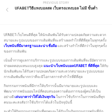
PREVIOUS STORY
UFABETวิธีแทงบอลสด เว็บตรงแทงบอล ไม่มี ขั้นต่ำ
UFABETเว็บไหนดีที่สุด ให้นักเดิมพันได้รับความปลอดภัยความสะดวก
สบายและรูปแบบของการเดิมพันที่จะสร้างผลกำไรที่ดีที่สุดในทุกๆครั้ง
เว็บพนันที่มีมาตรฐานและน่าเชื่อถือ
และสร้างกำไรที่ดีกว่าในทุกๆครั้ง
ของการเดิมพัน
เน้นย้ำการดูแลการบริการและรูปแบบของการเดิมพันที่จะมีอัตราการ
จ่ายผลตอบแทนแบบสูงสุด
แนะนำเว็บพนันบอลUFABET ที่ดีที่สุด
ให้กับ
นักเดิมพันจะได้รับความปลอดภัยความสะดวกสบายและรูปแบบของ
การเดิมพันที่มากกว่าที่จะมีโอกาสการทำกำไรที่ดีที่สุด
กิจกรรมการพนันที่มีการให้บริการนั้นมีมากมายและรูปแบบและ
พัฒนาการพนันออนไลน์ที่ตอบสนองความต้องการของผู้คนได้เป็น
อย่างดี
เล่นบาคาร่าให้ได้เงินทุกวัน
ในการใช้บริการในการพนันที่ทุก
คนนะคะสงสัยว่าใช้บริการได้แล้วในปัจจุบันนี้
จะทำให้กิจกรรมการพนันที่ทุกคนจะได้รับเป็นกิจกรรมการพนันที่นัก