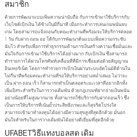
สมาชิก
ด้วยการพัฒนาแบบเพิ่มความน่านับถือ กับการเข้ามาใช้บริการกับ
เว็บไซต์เบิกเงิน ได้ข้างในมีกี่นาที เมื่อกระทำการเล่นเกมพนันจบ
เกม โดยสามารถแจ้งถอนกับคณะทำงานที่พร้อมจะให้บริการตลอด
1 วัน กับฝาก-ถอน ออ โต้กับการพัฒนาต้นแบบเพิ่มความกระชับ
ฉับไว สำหรับเพื่อการทำธุรกรรมด้านการเงินสร้างความเชื่อมั่นและ
มั่นใจกับการเข้ามาใช้บริการได้อย่างมาก กับเบิกเงิน ซึ่งสามารถ
ทำรายการได้ผ่านโทรศัพท์เคลื่อนที่ที่มีการเชื่อมต่อด้วยสัญญาณ
อินเทอร์เน็ต โดยการทำรายการเบิกเงินผ่านระบบอัตโนมัติด้านใน
ไม่กี่นาทีพร้อมคณะทำงานที่รอให้บริการอย่างสม่ำเสมอ ไม่ว่าจะ
เป็น ฝาก-ถอน เร็ว ก็สามารถทำเป็นตลอดระยะเวลาที่อยากอีกทั้ง
เพิ่มอิสระสำหรับในการวางเดิมพัน ด้วยกฎเกณฑ์ฝากจ่ายเงินพนัน
อย่างน้อยที่ไม่สูงมากมาย ทั้งสามารถใช้บริการกับฝากถอนเร็ว ซึ่ง
เป็นการให้บริการที่เน้นย้ำประสิทธิภาพและก็สุจริตโปร่งใส
สามารถเข้ามาทำลงทุนได้อย่างมีความสุขสูงที่สุดอีกด้วย มั่นอก
มั่นใจสำหรับในการวางเดิมพันได้อย่างดีเยี่ยมที่สุดอีกด้วย
UFABETวิธีแทงบอลสด เดิม