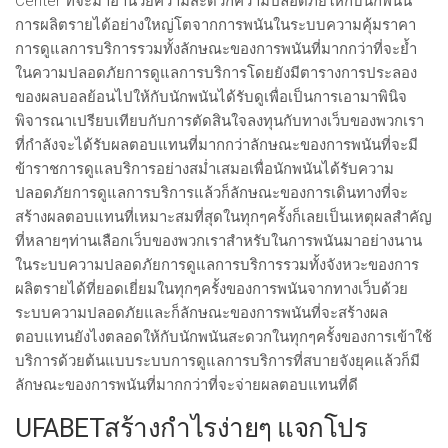
Center ที่จะมาอำนวยความสะดวกความปลอดภัยให้กับนักพนัน
การผลิตรายได้อย่างใหญ่โตจากการพนันในระบบความคุ้มราคา
การดูแลการบริการรวมทั้งลักษณะของการพนันที่มากกว่าที่จะย้ำ
ในความปลอดภัยการดูแลการบริการโดยยังมีตารางการประลอง
ของผลบอลย้อนไปให้กับนักพนันได้รับดูเพื่อเป็นการเอามาพินิจ
พิจารณาเปรียบเทียบกับการตัดสินใจลงทุนกับทางเว็บของพวกเรา
ที่กำลังจะได้รับผลตอบแทนที่มากกว่าลักษณะของการพนันที่จะมี
ข้าราชการดูแลบริการอย่างสม่ำเสมอเพื่อนักพนันได้รับความ
ปลอดภัยการดูแลการบริการแล้วก็ลักษณะของการเดินทางที่จะ
สร้างผลตอบแทนที่เหมาะสมที่สุดในทุกๆครั้งก็เลยเป็นเหตุผลสำคัญ
ที่หลายๆท่านเลือกเว็บของพวกเราสำหรับในการพนันมาอย่างนาน
ในระบบความปลอดภัยการดูแลการบริการรวมทั้งจังหวะของการ
ผลิตรายได้ที่ยอดเยี่ยมในทุกๆครั้งของการพนันจากทางเว็บด้วย
ระบบความปลอดภัยและก็ลักษณะของการพนันที่จะสร้างผล
ตอบแทนยังไงตลอดให้กับนักพนันสะดวกในทุกๆครั้งของการเข้าใช้
บริการด้วยต้นแบบระบบการดูแลการบริการที่สบายจังยุคแล้วก็มี
ลักษณะของการพนันที่มากกว่าที่จะจ่ายผลตอบแทนที่ดี
UFABETสร้างกำไรง่ายๆ แจกโปร