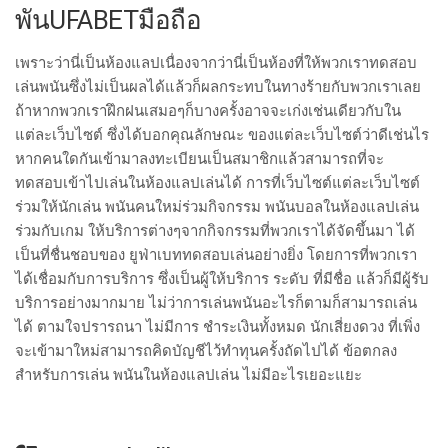
พันUFABETมือถือ
เพราะว่านี่เป็นห้องแลปเนื่องจากว่านี่เป็นห้องที่ให้พวกเราทดสอบ
เล่นพนันซึ่งไม่เป็นผลได้แล้วก็ผลกระทบในทางร้ายกับพวกเราเลย
ถ้าหากพวกเราฝึกฝนเสมอๆก็บางครั้งอาจจะเก่งเช่นเดียวกับใน
แต่ละเว็บไซต์ ซึ่งได้บอกคุณลักษณะ ของแต่ละเว็บไซต์ว่าดีเช่นไร
หากคนใดกันเข้ามาลงทะเบียนเป็นสมาชิกแล้วสามารถที่จะ
ทดสอบเข้าไปเล่นในห้องแลปเล่นได้ การที่เว็บไซต์แต่ละเว็บไซต์
ร่วมให้นักเล่น พนันคนใหม่ร่วมกิจกรรม พนันบอลในห้องแลปเล่น
ร่วมกับเกม ให้บริการต่างๆจากกิจกรรมที่พวกเราได้จัดขึ้นมา ได้
เป็นที่ชื่นชอบของ ยูฟ่าเบททดสอบเล่นอย่างยิ่ง โดยการที่พวกเรา
ได้เชื่อมกับการบริการ ซึ่งเป็นผู้ให้บริการ ระดับ ที่มีชื่อ แล้วก็มีผู้รับ
บริการอย่างมากมาย ไม่ว่าการเล่นพนันอะไรก็ตามก็สามารถเล่น
ได้ ตามใจปรารถนา ไม่มีการ ชำระเงินทั้งหมด นักเสี่ยงดวง ที่เพิ่ง
จะเข้ามาใหม่สามารถคิดบัญชีไว้ทำทุนครั้งถัดไปได้ ข้อตกลง
สำหรับการเล่น พนันในห้องแลปเล่น ไม่มีอะไรเยอะแยะ