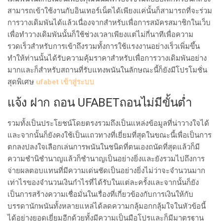
สามารถเข้าใช้งานกับอินเทอร์เน็ตได้เพียงแค่นั้นก็สามารถที่จะร่วม
การวางเดิมพันได้แล้วเนื่องจากสำหรับเพื่อการสมัครสมาชิกในเว็บ
เพื่อทำวางเดิมพันนั้นก็ใช้ช่วงเวลาเพียงแต่ไม่กี่นาทีเพื่อความ
รวดเร็วสำหรับการเข้าถึงรวมทั้งการใช้แรงงานอย่างเร็วเพิ่มขึ้น
ทำให้ท่านนั้นได้รับความคุ้มราคาสำหรับเพื่อการวางเดิมพันอย่าง
มากและก็สำหรับสถานที่รับแทงพนันในลักษณะนี้ก็ยังมีโปรโมชั่น
สุดพิเศษ
ufabet เข้าสู่ระบบ
แจ้ง ฝาก ถอน UFABETถอนไม่มีขั้นต่ำ
รวมทั้งเป็นประโยชน์โดยตรงรวมถึงเป็นแหล่งข้อมูลที่น่าวางใจได้
และจากนั้นก็ยังคงใช้เป็นแถวทางที่เยี่ยมที่สุดในขณะนี้เพื่อเป็นการ
ตกลงปลงใจเลือกเล่นการพนันในชนิดที่ตนเองถนัดที่สุดแล้วก็มี
ความชำนิชำนาญแล้วก็ชำนาญเป็นอย่างยิ่งและยังรวมไปถึงการ
จ่ายผลตอบแทนที่มีความเด่นชัดเป็นอย่างยิ่งไม่ว่าจะจำนวนมาก
เท่าไรของจำนวนเงินกำไรที่ได้รับในแต่ละครั้งและจากนั้นก็ยัง
เป็นการสร้างความเชื่อมั่นในเรื่องที่เกี่ยวข้องกับการเงินให้กับ
บรรดานักพนันทั้งหลายแหล่ได้ลดความกลุ้มอกกลุ้มใจในหัวข้อนี้
ได้อย่างยอดเยี่ยมอีกด้วยทั้งมีความเป็นมือโปรและก็มีมาตรฐาน