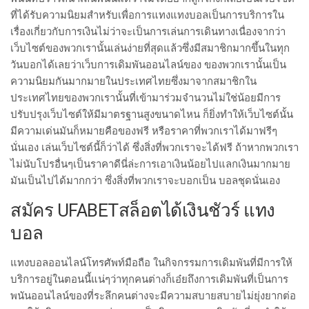
ที่ได้รับความนิยมสำหรับเพื่อการแทงแทงบอลเป็นการบริการใน
เรื่องเกี่ยวกับการเงินไม่ว่าจะเป็นการเล่นการเดินทางเนื่องจากว่า
เว็บไซต์ของพวกเรานั้นเล่นง่ายที่สุดแล้วซึ่งมีสมาชิกมากขึ้นในทุก
วันบอกได้เลยว่าเว็บการเดิมพันออนไลน์ของ ของพวกเรานั้นเป็น
ความนิยมกันมากมายในประเทศไทยซึ่งมาจากสมาชิกใน
ประเทศไทยของพวกเรานั้นที่เข้ามาร่วมจำนวนไม่ใช่น้อยมีการ
ปรับปรุงเว็บไซต์ให้มีมาตรฐานสูงขนาดไหน ก็ยิ่งทำให้เว็บไซต์นั้น
มีความเด่นมันก็หมายคือของฟรี หรือราคาที่พวกเราได้มาฟรีๆ
นั่นเอง เล่นเว็บไซต์นี้ก็ว่าได้ ซึ่งสิ่งที่พวกเราจะได้ฟรี ถ้าหากพวกเรา
ไม่นับโปรอื่นๆเป็นราคาดีนี่ล่ะการเอาเงินน้อยไปแลกเงินมากมาย
มันเป็นไปได้มากกว่า ซึ่งสิ่งที่พวกเราจะบอกเป็น บอลชุดนั่นเอง
สมัคร UFABETสล็อตได้เงินชัวร์ แทง
บอล
แทง​บอล​ออนไลน์​โทรศัพท์มือถือ​ ในกิจกรรมการเดิมพันที่มีการให้
บริการอยู่ในตอนนี้แน่ๆว่าทุกคนต่างก็เอ๋ยถึงการเดิมพันที่เป็นการ
พนันออนไลน์ของที่ระลึกคนต่างจะมีความสบายสบายไม่ยุ่งยากต่อ