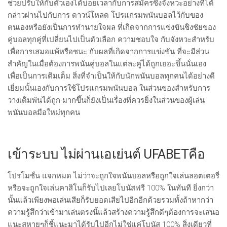
ช่วยปรับให้กับตัวเองได้บ่อยเวลากับการสมัครซึ่งจังหวะอย่างที่ได้
กล่าวผ่านไปกับการ ดาวน์โหลด โปรแกรมพนันบอลไว้กับของ
ตนเองหรือยังเป็นการทำนายใจผล ที่เกิดจากการแข่งขันชิงชัยของ
คู่บอลทุกคู่ที่เปลี่ยนไปเป็นตัวเลือก ความชอบใจ กับจังหวะสำหรับ
เพื่อการเสมอแพ้หรือชนะ กับผลที่เกิดจากการแข่งขัน ที่จะมีส่วน
สำคัญในเมื่อต้องการพนันคู่บอลในแต่ละคู่ได้ถูกเยอะขึ้นนั่นเอง
เพื่อเป็นการเติมเต็ม สิ่งที่จำเป็นให้กับนักพนันบอลทุกคนได้อย่างดี
เยี่ยมนั้นเองกับการใช้โปรแกรมพนันบอล ในส่วนของสำหรับการ
วางเดิมพันได้ถูก มากขึ้นก็ยังเป็นเรื่องที่ควรยิ่งในส่วนของผู้เล่น
พนันบอลมือใหม่ทุกคน
เข้าระบบ ไม่ผ่านเอเย่นต์ UFABETคือ
โปรโมชั่น แจกหมด ไม่ว่าจะถูกใจพนันบอลหรือถูกใจเล่นลอตเตอรี่
หรือจะถูกใจเล่นคาสิโนก็รับไปเลยโบนัสฟรี 100% ในทันที ยิ่งกว่า
นั้นแล้วเพียงพอเล่นเสียก็รับยอดเสียไปอีกอีกด้วยรวมทั้งถ้าหากว่า
ความรู้สึกว่าเข้ามาเล่นตรงนี้แล้วสร้างความรู้สึกดีๆต้องการจะเสนอ
แนะสหายๆก็ชี้แนะมาได้รับไปอีกไม่ใช่แค่โบนัส 100% สิ่งเดียวที่