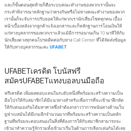
และก็ขั้นตอนสุดท้ายก็คือระบบคณะทำงานของพวกเรานั้นจะ
กระทำพิจารณาหลักฐานว่าตรงกันหรือไม่ทางคณะทำงานของพวก
เรานั้นก็จะจับการปรับยอดให้แก่พวกเรานักเสี่ยงโชคทุกคน เบื้อง
หน้าเบื้องหลังจากลูกค้าแจ้งเอกสารและก็หลักฐานการโอนเงินให้
แก่ทางบุคลากรของพวกเราแล้วแม้มีการรอนานเกิน 10 นาทีให้กับ
นักเสี่ยงดวงทุกคนโปรดติดต่อกับทาง Call Center ที่ได้จัดส่งข้อมูล
ให้กับทางบุคลากรนะคะ
UFABET
UFABETเครดิต โบนัสฟรี
สมัครUFABETแทงบอลบนมือถือ
ฟรีเครดิต เพิ่มผลตอบแทนในระดับหนึ่งที่พร้อมจะสร้างความเป็น
มือโปรให้กับสมาชิกได้มีแนวทางสำหรับเพื่อการที่จะเข้ามาฝึกหัด
ให้กับตนเองกันได้มหาศาลซึ่งจำต้องกล่าวว่าการพนันทางด้านเว็บ
ยูฟ่าเบสมันได้มีเกมอีกจำนวนมากที่พร้อมจะสร้างความเป็นหลัก
ฐานที่พร้อมจะตอบสนองในสิ่งที่ต้องการให้กับสมาชิกสามารถจะ
เข้ามาทำความรู้จักรวมทั้งเข้ามาเริ่มในด้านการเลือกเล่นกันได้เลย