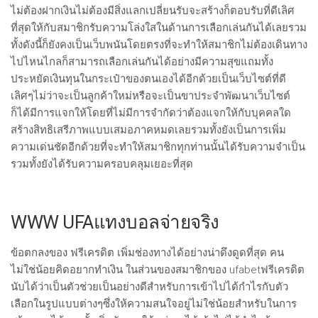
ไม่ต้องฝากเงินไม่ต้องมีสิ่งแลกเปลี่ยนรับจะสร้างก็ตอบรับที่ดีเลิศ
ที่สุดให้กับสมาชิกรับความโล่งใสในด้านการเลือกเล่นกันได้เลยรวม
ทั้งดังนี้ก็ยังคงเป็นเว็บพนันโดยตรงที่จะทำให้สมาชิกไม่ต้องเดินทาง
ไปไหนไกลก็สามารถเลือกเล่นกันได้อย่างมีความสุขแถมทั้ง
ประหยัดเงินทุนในกระเป๋าของตนเองได้อีกด้วยเป็นเว็บไซต์ที่ดี
เลิศๆไม่ว่าจะเป็นลูกค้าใหม่หรือจะเป็นขาประจำพัฒนาเว็บไซต์
ก็ได้มีการแจกให้โดยที่ไม่มีการจำกัดว่าต้องแจกให้กับบุคคลใด
สร้างสิทธิเสรีภาพแบบเสมอภาคหมดเลยรวมทั้งยังเป็นการเพิ่ม
ความเด่นชัดอีกด้วยที่จะทำให้สมาชิกทุกท่านนั้นได้รับความจำเป็น
รวมทั้งยังได้รับความครอบคลุมเยอะที่สุด
WWW UFAแทงบอลจ่ายจริง
ข้อตกลงของ ฟรีเครดิต เพิ่มช่องทางได้อย่างน่าดึงดูดที่สุด คน
ไม่ใช่น้อยคิดอยากทำเงิน ในส่วนของสมาชิกของ ufabetฟรีเครดิต
นับได้ว่าเป็นตัวช่วยเป็นอย่างดีสำหรับการเข้าไปได้กำไรกับตัว
เลือกในรูปแบบต่างๆซึ่งให้ความสนใจอยู่ไม่ใช่น้อยสำหรับในการ