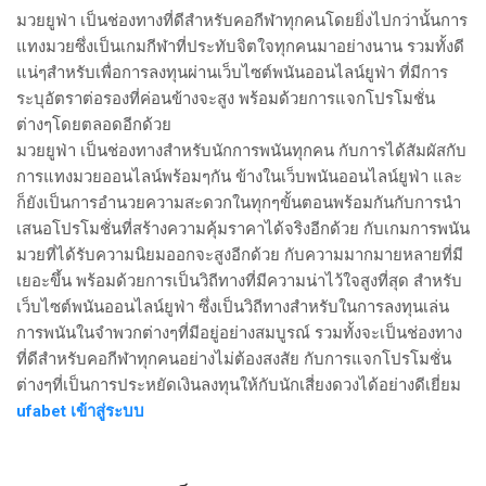
มวยยูฟ่า เป็นช่องทางที่ดีสำหรับคอกีฬาทุกคนโดยยิ่งไปกว่านั้นการ
แทงมวยซึ่งเป็นเกมกีฬาที่ประทับจิตใจทุกคนมาอย่างนาน รวมทั้งดี
แน่ๆสำหรับเพื่อการลงทุนผ่านเว็บไซต์พนันออนไลน์ยูฟ่า ที่มีการ
ระบุอัตราต่อรองที่ค่อนข้างจะสูง พร้อมด้วยการแจกโปรโมชั่น
ต่างๆโดยตลอดอีกด้วย
มวยยูฟ่า เป็นช่องทางสำหรับนักการพนันทุกคน กับการได้สัมผัสกับ
การแทงมวยออนไลน์พร้อมๆกัน ข้างในเว็บพนันออนไลน์ยูฟ่า และ
ก็ยังเป็นการอำนวยความสะดวกในทุกๆขั้นตอนพร้อมกันกับการนำ
เสนอโปรโมชั่นที่สร้างความคุ้มราคาได้จริงอีกด้วย กับเกมการพนัน
มวยที่ได้รับความนิยมออกจะสูงอีกด้วย กับความมากมายหลายที่มี
เยอะขึ้น พร้อมด้วยการเป็นวิถีทางที่มีความน่าไว้ใจสูงที่สุด สำหรับ
เว็บไซต์พนันออนไลน์ยูฟ่า ซึ่งเป็นวิถีทางสำหรับในการลงทุนเล่น
การพนันในจำพวกต่างๆที่มีอยู่อย่างสมบูรณ์ รวมทั้งจะเป็นช่องทาง
ที่ดีสำหรับคอกีฬาทุกคนอย่างไม่ต้องสงสัย กับการแจกโปรโมชั่น
ต่างๆที่เป็นการประหยัดเงินลงทุนให้กับนักเสี่ยงดวงได้อย่างดีเยี่ยม
ufabet เข้าสู่ระบบ