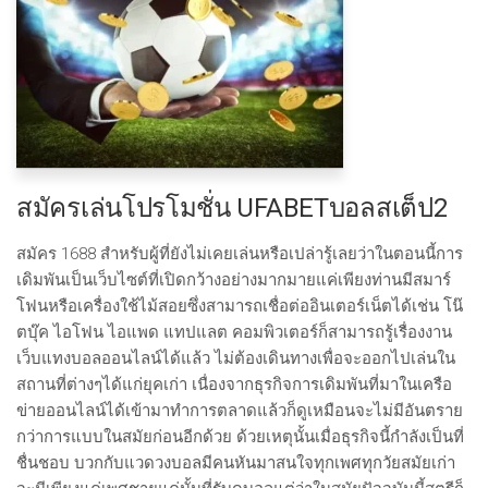
สมัครเล่นโปรโมชั่น UFABETบอลสเต็ป2
สมัคร 1688 สำหรับผู้ที่ยังไม่เคยเล่นหรือเปล่ารู้เลยว่าในตอนนี้การ
เดิมพันเป็นเว็บไซต์ที่เปิดกว้างอย่างมากมายแค่เพียงท่านมีสมาร์
โฟนหรือเครื่องใช้ไม้สอยซึ่งสามารถเชื่อต่ออินเตอร์เน็ตได้เช่น โน๊
ตบุ๊ค ไอโฟน ไอแพด แทปแลต คอมพิวเตอร์ก็สามารถรู้เรื่องงาน
เว็บแทงบอลออนไลน์ได้แล้ว ไม่ต้องเดินทางเพื่อจะออกไปเล่นใน
สถานที่ต่างๆได้แก่ยุคเก่า เนื่องจากธุรกิจการเดิมพันที่มาในเครือ
ข่ายออนไลน์ได้เข้ามาทำการตลาดแล้วก็ดูเหมือนจะไม่มีอันตราย
กว่าการแบบในสมัยก่อนอีกด้วย ด้วยเหตุนั้นเมื่อธุรกิจนี้กำลังเป็นที่
ชื่นชอบ บวกกับแวดวงบอลมีคนหันมาสนใจทุกเพศทุกวัยสมัยเก่า