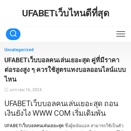
Skip
to
UFABETเว็บไหนดีที่สุด
content
Uncategorized
UFABETเว็บบอลคนเล่นเยอะสุด คู่ที่มีราคา
ต่อรองสูง ๆ ควรใช้สูตรแทงบอลออนไลน์แบบ
ไหน
มกราคม 16, 2024
UFABETเว็บบอลคนเล่นเยอะสุด ถอน
เงินยังไง WWW COM เริ่มเดิมพัน
UFABETเว็บบอลคนเล่นเยอะสุด
ซึ่งผู้พนันบอล สามารถใช้เป็นตัว