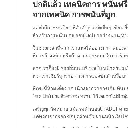
ปกติแล้ว เทคนิคการ พนันฟรีจ
จากเทคนิค การพนันที่ถูก
และก็มีการระเบียบ ที่สำคัญกลเม็ดอื่นๆ เขียนข
สำหรับการพนันบอล ออนไลน์มาอย่างนาน ทั้งเค
ในช่วงเวลาที่พวก เราแทงได้อย่างมาก สมองสามา
ที่การล้วงหน้า หรือถ้าหากผลกระทบในทางร้ายข
พวกเราก็ยังมี รอยยิ้มบนบริเวณใบ หน้าครับผมไ
พวกเราเชียร์ทุกราย การการแข่งขันกันหรือบ
ที่ตรงนี้ห้ามเด็ดขาด เนื่องจากว่าการเดิม พันบอ
โชค มือโปรแล้วควรจะทราบ ไว้เลยว่าไม่มีกลุ
เจริญทุกนัดหมาย สมัครพนันบอลUFABET ด้วย เห
แค่พวกเรากรอก ข้อมูลส่วนตัว ผ่านหน้าเว็บไซต์