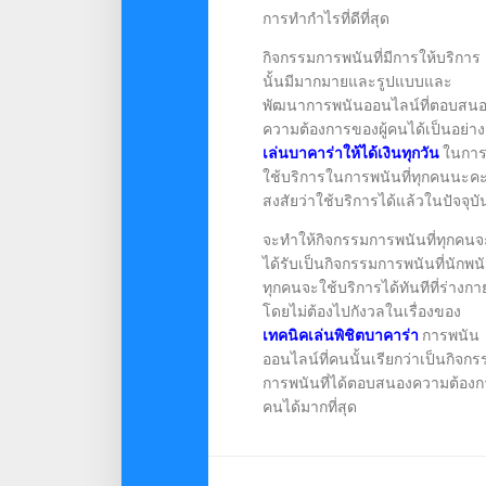
การทำกำไรที่ดีที่สุด
กิจกรรมการพนันที่มีการให้บริการ
นั้นมีมากมายและรูปแบบและ
พัฒนาการพนันออนไลน์ที่ตอบสน
ความต้องการของผู้คนได้เป็นอย่าง
เล่นบาคาร่าให้ได้เงินทุกวัน
ในกา
ใช้บริการในการพนันที่ทุกคนนะค
สงสัยว่าใช้บริการได้แล้วในปัจจุบัน
จะทำให้กิจกรรมการพนันที่ทุกคนจ
ได้รับเป็นกิจกรรมการพนันที่นักพน
ทุกคนจะใช้บริการได้ทันทีที่ร่างกา
โดยไม่ต้องไปกังวลในเรื่องของ
เทคนิคเล่นพิชิตบาคาร่า
การพนัน
ออนไลน์ที่คนนั้นเรียกว่าเป็นกิจกร
การพนันที่ได้ตอบสนองความต้องก
คนได้มากที่สุด