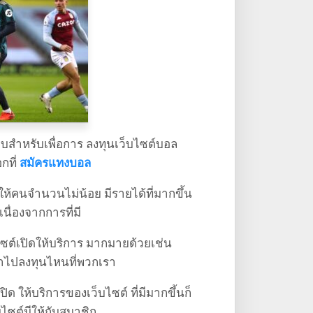
ว็บสำหรับเพื่อการ ลงทุนเว็บไซต์บอล
กที่
สมัครแทงบอล
ให้คนจำนวนไม่น้อย มีรายได้ที่มากขึ้น
ยเนื่องจากการที่มี
ไซต์เปิดให้บริการ มากมายด้วยเช่น
ข้าไปลงทุนไหนที่พวกเรา
ิด ให้บริการของเว็บไซต์ ที่มีมากขึ้นก็
บไซต์มีให้กับสมาชิก