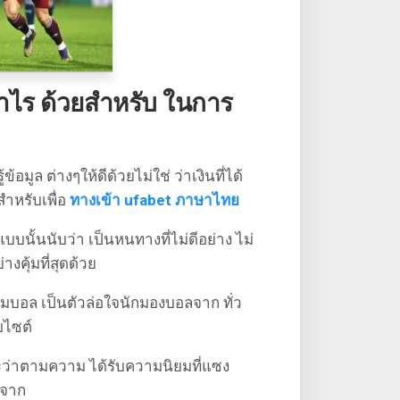
กำไร ด้วยสำหรับ ในการ
ข้อมูล ต่างๆให้ดีด้วยไม่ใช่ ว่าเงินที่ได้
สำหรับเพื่อ
ทางเข้า ufabet ภาษาไทย
บบนั้นนับว่า เป็นหนทางที่ไม่ดีอย่าง ไม่
างคุ้มที่สุดด้วย
กมบอล เป็นตัวล่อใจนักมองบอลจาก ทั่ว
็บไซต์
ะว่าตามความ ได้รับความนิยมที่แซง
งจาก