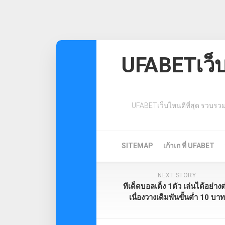
Skip
to
UFABETเว็บ
content
UFABETเว็บไหนดีที่สุด รวบรวม
SITEMAP
เก้าเก ที่ UFABET
NEXT STORY
ทีเด็ดบอลเต็ง 1ตัว เล่นได้อย่างต
เนื่องวางเดิมพันขั้นต่ำ 10 บาท