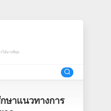
รได้มากที่สุด
 ศึกษาแนวทางการ