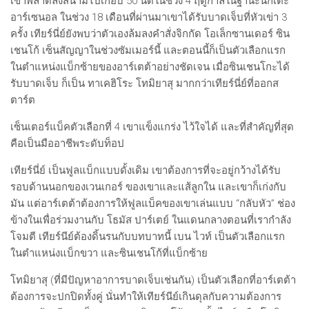
เขาพลาดลงสนามไปเกือบ 50 นัดในช่วง 4 ฤดูกาลในฐานะนักเตะ
อาร์เซนอล ในช่วง 18 เดือนที่ผ่านมาเขาได้รับบาดเจ็บที่หัวเข่า 3
ครั้ง เทียร์นี่ย์ยังพบว่าตัวเองล้มลงคําสั่งจิกกัด โอเล็กซานเดอร์ ซิน
เชนโก้ เซ็นสัญญาในช่วงซัมเมอร์นี้ และตอนนี้ก็เป็นตัวเลือกแรก
ในตําแหน่งแบ็กซ้ายของอาร์เตต้าอย่างชัดเจน เมื่อซินเชนโกะได้
รับบาดเจ็บ ก็เป็น ทาเคฮิโระ โทมิยาสุ มากกว่าเทียร์นี่ย์ที่ออกส
ตาร์ต
เซ็นเตอร์แบ็คตัวเลือกที่ 4 เขาแข็งแกร่ง ไว้ใจได้ และที่สําคัญที่สุด
คือเป็นมืออาชีพระดับท็อป
เทียร์นี่ย์ เป็นฟูลแบ็กแบบดั้งเดิม เขาต้องการที่จะอยู่กว้างได้รับ
รอบด้านนอกของเวนเกอร์ ของเขาและแส้ลูกใน และเขาก็เก่งกับ
มัน แต่อาร์เตต้าต้องการให้ฟูลแบ็คของเขาเล่นแบบ “กลับหัว” ช่อง
ข้างในเพื่อร่วมงานกับ โธมัส ปาร์เตย์ ในแดนกลางตอนที่เรากําลัง
โจมตี เทียร์นีย์ต้องดิ้นรนกับบทบาทนี้ เบน ไวท์ เป็นตัวเลือกแรก
ในตําแหน่งแบ็กขวา และซินเชนโก้ที่แบ็กซ้าย
โทมิยาสุ (ที่มีปัญหาอาการบาดเจ็บเช่นกัน) เป็นตัวเลือกที่อาร์เตต้า
ต้องการจะปกปิดทั้งคู่ นั่นทําให้เทียร์นีย์เกินดุลกับความต้องการ