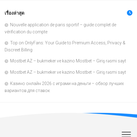
เรื่องล่าสุด
Nouvelle application de paris sportif – guide complet de
vérification du compte
Top on OnlyFans: Your Guide to Premium Access, Privacy &
Discreet Billing
Mostbet AZ – bukmeker ve kazino Mostbet – Giriş rəsmi sayt
Mostbet AZ – bukmeker ve kazino Mostbet – Giriş rəsmi sayt
Казино онлайн 2026 с играми на деньги – обзор лучших
вариантов для ставок