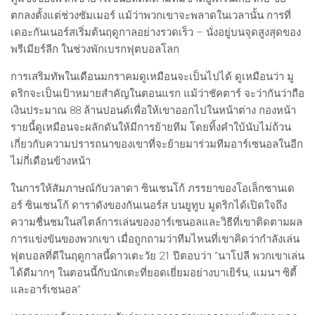
ตกลงตั้งแต่ช่วงซัมเมอร์ แม้ว่าพวกเขาจะพลาดในเวลานั้น การที่
เดอะกันเนอร์สเริ่มต้นฤดูกาลอย่างรวดเร็ว – นั่งอยู่บนจุดสูงสุดของ
พรีเมียร์ลีก ในช่วงพักเบรกฟุตบอลโลก
การเสริมทัพในเดือนมกราคมดูเหมือนจะเป็นไปได้ ดูเหมือนว่า มู
ดริกจะเป็นเป้าหมายสําคัญในตอนแรก แม้ว่าชัคตาร์ จะว่ากันว่าถือ
เงินประมาณ 88 ล้านปอนด์เพื่อให้เขาออกไปในหน้าต่าง กองหน้า
รายนี้ดูเหมือนจะผลักดันให้มีการย้ายทีม โดยทิ้งคําใบ้นับไม่ถ้วน
เกี่ยวกับความปรารถนาของเขาที่จะย้ายมาร่วมทีมอาร์เซนอลในอีก
ไม่กี่เดือนข้างหน้า
ในการให้สัมภาษณ์กับวลาดา ซินเชนโก้ ภรรยาของโอเล็กซานเด
อร์ ซินเชนโก้ ดาราดังของกันเนอร์ส บนยูทูบ มูดริกได้เปิดใจถึง
ความชื่นชมในสไตล์การเล่นของอาร์เซนอลและวิธีที่เขาติดตามผล
การแข่งขันของพวกเขา เมื่อถูกถามว่าทีมไหนที่เขาคิดว่ากําลังเล่น
ฟุตบอลที่ดีในฤดูกาลนี้ดาวเตะวัย 21 ปีตอบว่า “นาโปลี พวกเขาเล่น
ได้ดีมากๆ ในตอนนี้กับนักเตะที่ยอดเยี่ยมอย่างบาเยิร์น, แมนฯ ซิตี้
และอาร์เซนอล”