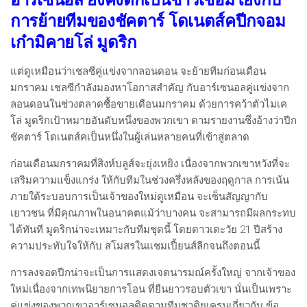
อาร์เซนอล ยังคงตกเป็นข่าวเชื่อมโยงกับ
การย้ายทีมของชัคตาร์ โดเนตส์คปีกจอม
เก๋ามิคายโล่ มูดริก
แต่ดูเหมือนว่าเชลซีคู่แข่งจากลอนดอน จะย้ายทีมก่อนเดือน
มกราคม เชลซีกําลังมองหาโอกาสสําคัญ กับอาร์เซนอลคู่แข่งจาก
ลอนดอนในช่วงตลาดซื้อขายเดือนมกราคม ด้วยการคว้าตัวไมเค
โล่ มูดริกเป้าหมายอันดับหนึ่งของพวกเขา ตามรายงานซึ่งอ้างว่าปีก
ชัคตาร์ โดเนตส์คเป็นหนึ่งในผู้เล่นหลายคนที่เข้าสู่ตลาด
ก่อนเดือนมกราคมที่สิงห์บลูส์จะยุ่งเหยิง เนื่องจากพวกเขาหวังที่จะ
เสริมความแข็งแกร่ง ให้กับทีมในช่วงครึ่งหลังของฤดูกาล การเน้น
ภายใต้ระบอบการเป็นเจ้าของใหม่ดูเหมือน จะเซ็นสัญญากับ
เยาวชน ที่มีคุณภาพในอนาคตแม้ว่าบางคน จะสามารถมีผลกระทบ
ได้ทันที มูดริกน่าจะเหมาะกับทีมชุดนี้ โดยดาวเตะวัย 21 ปีสร้าง
ความประทับใจให้กับ สโมสรในแชมเปี้ยนส์ลีกจนถึงตอนนี้
การลงจอดปีกน่าจะเป็นการแสดงเจตนารมณ์ครั้งใหญ่ จากเจ้าของ
ใหม่เนื่องจากเทพนิยายการโอน ที่ยืนยาวรอบตัวเขา นั่นเป็นเพราะ
คู่แข่งของพวกเขาอาร์เซนอลติดตามทีมชาติยูเครนเกี่ยวกับ ข้อ