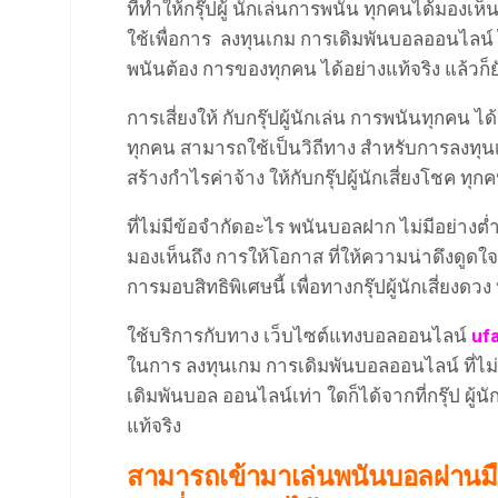
ที่ทำให้กรุ๊ปผู้ นักเล่นการพนัน ทุกคนได้มองเห
ใช้เพื่อการ ลงทุนเกม การเดิมพันบอลออนไลน์ ไ
พนันต้อง การของทุกคน ได้อย่างแท้จริง แล้วก
การเสี่ยงให้ กับกรุ๊ปผู้นักเล่น การพนันทุกคน ได้
ทุกคน สามารถใช้เป็นวิถีทาง สำหรับการลงทุ
สร้างกำไรค่าจ้าง ให้กับกรุ๊ปผู้นักเสี่ยงโชค ทุกค
ที่ไม่มีข้อจำกัดอะไร พนันบอลฝาก ไม่มีอย่างต่
มองเห็นถึง การให้โอกาส ที่ให้ความน่าดึงดูดใ
การมอบสิทธิพิเศษนี้ เพื่อทางกรุ๊ปผู้นักเสี่ยงดว
ใช้บริการกับทาง เว็บไซต์แทงบอลออนไลน์
uf
ในการ ลงทุนเกม การเดิมพันบอลออนไลน์ ที่ไม
เดิมพันบอล ออนไลน์เท่า ใดก็ได้จากที่กรุ๊ป ผู้
แท้จริง
สามารถเข้ามาเล่นพนันบอลผ่านมื