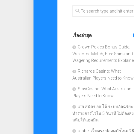
เรื่องล่าสุด
Crown Pokies Bonus Guide:
Welcome Match, Free Spins and
Wagering Requirements Explain
Richards Casino: What
Australian Players Need to Know
StayCasino: What Australian
Players Need to Know
ufa สมัคร ออ โต้ ระบบอัจฉริยะ
ทำรายการไวใน 5 วินาที ไม่ต้องส่ง
สลิปให้แอดมิน
ufabet เว็บตรง ปลอดภัยไหม วิธ