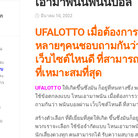
เอามาพนันพนันบอล
ัก
มีนาคม 10, 2022
UFALOTTO เมื่อต้องการ
หลายๆคนชอบถามกันว่า
ัน
เว็บไซต์ไหนดี ที่สามาร
จะ
็บ
ที่เหมาะสมที่สุด
ละ
การ
UFALOTTO
ให้เกิดขึ้นซึ่งมัน ก็อยู่ที่หนทางซ
ใช้ข้อตกลงแบบ ไหนเอามาพนัน เมื่อต้องการ
ถามกันว่า พนันบอลผ่าน เว็บไซต์ไหนดี ที่สาม
ร
สร้างตัวเลือก ที่ดีเยี่ยมที่สุดให้เกิด ขึ้นซึ่งมัน
ับ
พวกเราจะเลือก ใช้ข้อจำกัดแบบ ไหนเอามาพนัน
นักเสี่ยงดวงทุก คนสามารถได้ รับความสบาย 