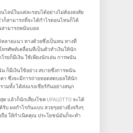
ไลน์ในแต่ละรอบได้อย่างไม่ต้องสงสัย
ำตัวก็สามารถที่จะได้กำไรตอนไหนก็ได้
นันสามารถพนันบอล
หลายแนว ทางด้วยซึ่งเป็นหน ทางที่
โทรศัพท์เคลื่อนที่เป็นตัวทำเงินให้นัก
ิดโรยก็มีเงิน ใช้เพียงนักเล่น การพนัน
ัน ก็มีเงินใช้อย่าง สบายซึ่งการพนัน
ราคา ซึ่งจะมีการถ่ายทอดสดบอลให้นัก
้รวมทั้ง ได้ส่งแรงเชียร์กันอย่างสนุก
่สุด แล้วก็นักเสี่ยงโชค UFALOTTO จะได้
ได้รับ ผลกำไรกันแบบ สวยๆอย่างยิ่งจริงๆ
มือถือ ให้กำเนิดคุณ ประโยชน์มันก็จะทำ