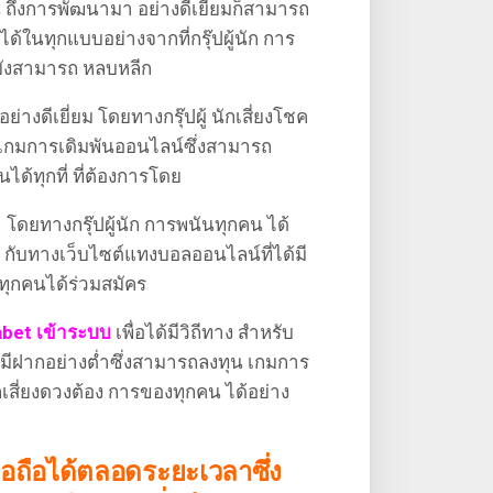
็น ถึงการพัฒนามา อย่างดีเยี่ยมก็สามารถ
ด้ในทุกแบบอย่างจากที่กรุ๊ปผู้นัก การ
็ยังสามารถ หลบหลีก
อย่างดีเยี่ยม โดยทางกรุ๊ปผู้ นักเสี่ยงโชค
นเกมการเดิมพันออนไลน์ซึ่งสามารถ
นได้ทุกที่ ที่ต้องการโดย
ำ โดยทางกรุ๊ปผู้นัก การพนันทุกคน ได้
จ กับทางเว็บไซต์แทงบอลออนไลน์ที่ได้มี
ง ทุกคนได้ร่วมสมัคร
abet เข้าระบบ
เพื่อได้มีวิถีทาง สำหรับ
่มีฝากอย่างต่ำซึ่งสามารถลงทุน เกมการ
นักเสี่ยงดวงต้อง การของทุกคน ได้อย่าง
อถือได้ตลอดระยะเวลาซึ่ง