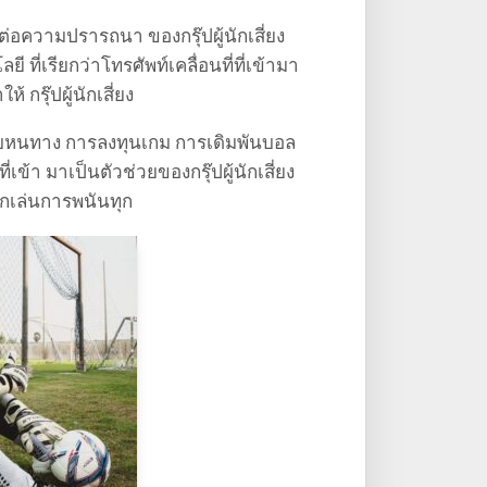
ต่อความปรารถนา ของกรุ๊ปผู้นักเสี่ยง
ที่เรียกว่าโทรศัพท์เคลื่อนที่ที่เข้ามา
้ กรุ๊ปผู้นักเสี่ยง
บหนทาง การลงทุนเกม การเดิมพันบอล
่เข้า มาเป็นตัวช่วยของกรุ๊ปผู้นักเสี่ยง
นักเล่นการพนันทุก